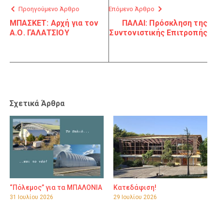
Προηγούμενο Άρθρο
Επόμενο Άρθρο
ΜΠΑΣΚΕΤ: Αρχή για τον
ΠΑΛΑΙ: Πρόσκληση της
Α.Ο. ΓΑΛΑΤΣΙΟΥ
Συντονιστικής Επιτροπής
Σχετικά Άρθρα
“Πόλεμος” για τα ΜΠΑΛΟΝΙΑ
Κατεδάφιση!
31 Ιουλίου 2026
29 Ιουλίου 2026