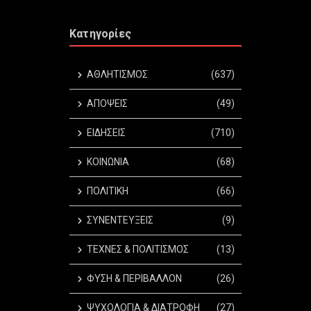
Κατηγορίες
ΑΘΛΗΤΙΣΜΟΣ
(637)
ΑΠΟΨΕΙΣ
(49)
ΕΙΔΗΣΕΙΣ
(710)
ΚΟΙΝΩΝΙΑ
(68)
ΠΟΛΙΤΙΚΗ
(66)
ΣΥΝΕΝΤΕΥΞΕΙΣ
(9)
ΤΕΧΝΕΣ & ΠΟΛΙΤΙΣΜΟΣ
(13)
ΦΥΣΗ & ΠΕΡΙΒΑΛΛΟΝ
(26)
ΨΥΧΟΛΟΓΙΑ & ΔΙΑΤΡΟΦΗ
(27)