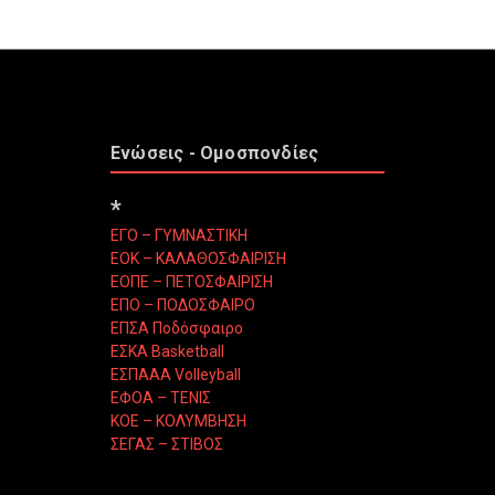
Ενώσεις - Ομοσπονδίες
*
ΕΓΟ – ΓΥΜΝΑΣΤΙΚΗ
ΕΟΚ – ΚΑΛΑΘΟΣΦΑΙΡΙΣΗ
ΕΟΠΕ – ΠΕΤΟΣΦΑΙΡΙΣΗ
ΕΠΟ – ΠΟΔΟΣΦΑΙΡΟ
ΕΠΣΑ Ποδόσφαιρο
ΕΣΚΑ Basketball
ΕΣΠΑΑΑ Volleyball
ΕΦΟΑ – ΤΕΝΙΣ
ΚΟΕ – ΚΟΛΥΜΒΗΣΗ
ΣΕΓΑΣ – ΣΤΙΒΟΣ