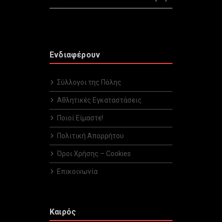
Ενδιαφέρουν
Σύλλογοι της Πόλης
Αθλητικές Εγκαταστάσεις
Ποιοί Είμαστε!
Πολιτική Απορρήτου
Όροι Χρήσης – Cookies
Επικοινωνία
Καιρός