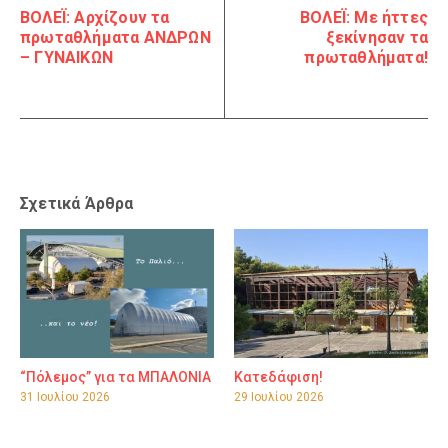
ΒΟΛΕΪ: Αρχίζουν τα
ΒΟΛΕΪ: Με ήττες
πρωταθλήματα ΑΝΔΡΩΝ
ξεκίνησαν τα
– ΓΥΝΑΙΚΩΝ
πρωταθλήματα!
Σχετικά Άρθρα
“Πόλεμος” για τα ΜΠΑΛΟΝΙΑ
Κατεδάφιση!
31 Ιουλίου 2026
29 Ιουλίου 2026