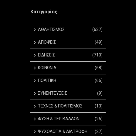
Κατηγορίες
ΑΘΛΗΤΙΣΜΟΣ
(637)
ΑΠΟΨΕΙΣ
(49)
ΕΙΔΗΣΕΙΣ
(710)
ΚΟΙΝΩΝΙΑ
(68)
ΠΟΛΙΤΙΚΗ
(66)
ΣΥΝΕΝΤΕΥΞΕΙΣ
(9)
ΤΕΧΝΕΣ & ΠΟΛΙΤΙΣΜΟΣ
(13)
ΦΥΣΗ & ΠΕΡΙΒΑΛΛΟΝ
(26)
ΨΥΧΟΛΟΓΙΑ & ΔΙΑΤΡΟΦΗ
(27)