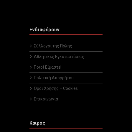
Ενδιαφέρουν
Σύλλογοι της Πόλης
Αθλητικές Εγκαταστάσεις
Ποιοί Είμαστε!
Πολιτική Απορρήτου
Όροι Χρήσης – Cookies
Επικοινωνία
Καιρός