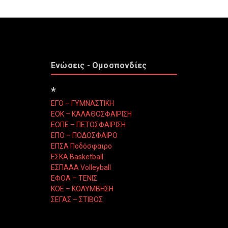
Ενώσεις - Ομοσπονδίες
*
ΕΓΟ – ΓΥΜΝΑΣΤΙΚΗ
ΕΟΚ – ΚΑΛΑΘΟΣΦΑΙΡΙΣΗ
ΕΟΠΕ – ΠΕΤΟΣΦΑΙΡΙΣΗ
ΕΠΟ – ΠΟΔΟΣΦΑΙΡΟ
ΕΠΣΑ Ποδόσφαιρο
ΕΣΚΑ Basketball
ΕΣΠΑΑΑ Volleyball
ΕΦΟΑ – ΤΕΝΙΣ
ΚΟΕ – ΚΟΛΥΜΒΗΣΗ
ΣΕΓΑΣ – ΣΤΙΒΟΣ