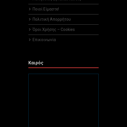
Ποιοί Είμαστε!
Πολιτική Απορρήτου
Όροι Χρήσης – Cookies
Επικοινωνία
Καιρός