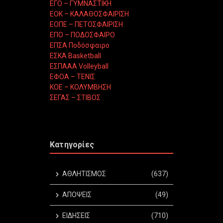
ΕΓΟ – ΓΥΜΝΑΣΤΙΚΗ
ΕΟΚ – ΚΑΛΑΘΟΣΦΑΙΡΙΣΗ
ΕΟΠΕ – ΠΕΤΟΣΦΑΙΡΙΣΗ
ΕΠΟ – ΠΟΔΟΣΦΑΙΡΟ
ΕΠΣΑ Ποδόσφαιρο
ΕΣΚΑ Basketball
ΕΣΠΑΑΑ Volleyball
ΕΦΟΑ – ΤΕΝΙΣ
ΚΟΕ – ΚΟΛΥΜΒΗΣΗ
ΣΕΓΑΣ – ΣΤΙΒΟΣ
Κατηγορίες
ΑΘΛΗΤΙΣΜΟΣ
(637)
ΑΠΟΨΕΙΣ
(49)
ΕΙΔΗΣΕΙΣ
(710)