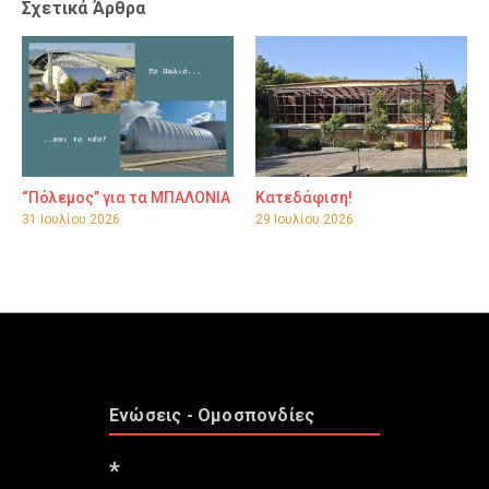
Σχετικά Άρθρα
“Πόλεμος” για τα ΜΠΑΛΟΝΙΑ
Κατεδάφιση!
31 Ιουλίου 2026
29 Ιουλίου 2026
Ενώσεις - Ομοσπονδίες
*