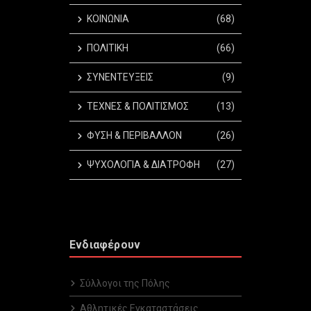
ΚΟΙΝΩΝΙΑ
(68)
ΠΟΛΙΤΙΚΗ
(66)
ΣΥΝΕΝΤΕΥΞΕΙΣ
(9)
ΤΕΧΝΕΣ & ΠΟΛΙΤΙΣΜΟΣ
(13)
ΦΥΣΗ & ΠΕΡΙΒΑΛΛΟΝ
(26)
ΨΥΧΟΛΟΓΙΑ & ΔΙΑΤΡΟΦΗ
(27)
Ενδιαφέρουν
Σύλλογοι της Πόλης
Αθλητικές Εγκαταστάσεις