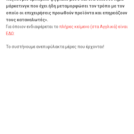
μάρκετινγκ που έχει ήδη μεταμορφώσει τον τρόπο με τον
οποίο οι επιχειρήσεις προωθούν προϊόντα και επηρεάζουν
τους καταναλωτές».
Για όποιον ενδιαφέρεται το
πλήρες κείμενο (στα Αγγλικά) είναι
ΕΔΩ:
Το συστήνουμε ανεπιφύλακτα μέρες που έρχονται!