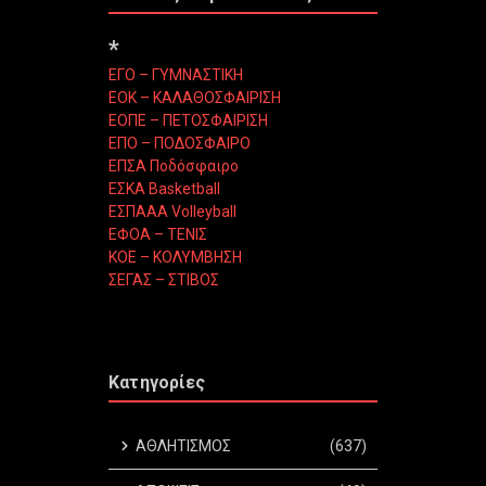
*
ΕΓΟ – ΓΥΜΝΑΣΤΙΚΗ
ΕΟΚ – ΚΑΛΑΘΟΣΦΑΙΡΙΣΗ
ΕΟΠΕ – ΠΕΤΟΣΦΑΙΡΙΣΗ
ΕΠΟ – ΠΟΔΟΣΦΑΙΡΟ
ΕΠΣΑ Ποδόσφαιρο
ΕΣΚΑ Basketball
ΕΣΠΑΑΑ Volleyball
ΕΦΟΑ – ΤΕΝΙΣ
ΚΟΕ – ΚΟΛΥΜΒΗΣΗ
ΣΕΓΑΣ – ΣΤΙΒΟΣ
Κατηγορίες
ΑΘΛΗΤΙΣΜΟΣ
(637)