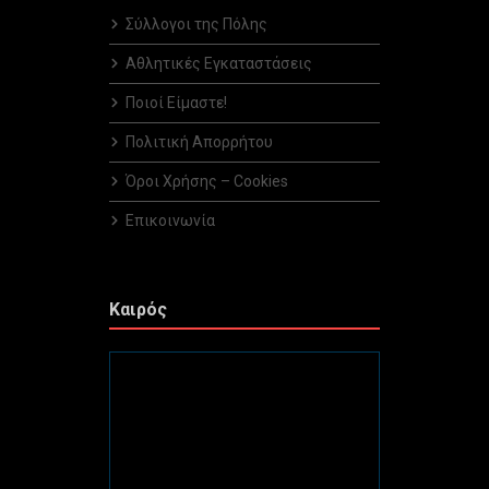
Σύλλογοι της Πόλης
Αθλητικές Εγκαταστάσεις
Ποιοί Είμαστε!
Πολιτική Απορρήτου
Όροι Χρήσης – Cookies
Επικοινωνία
Καιρός