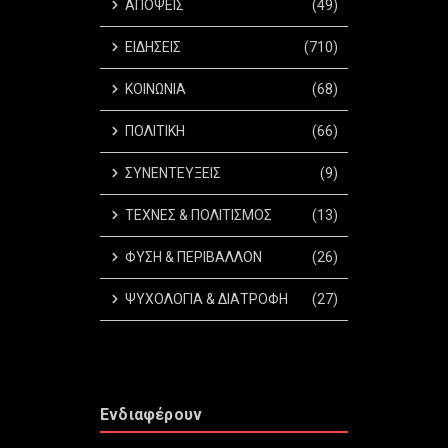
ΑΠΟΨΕΙΣ
(49)
ΕΙΔΗΣΕΙΣ
(710)
ΚΟΙΝΩΝΙΑ
(68)
ΠΟΛΙΤΙΚΗ
(66)
ΣΥΝΕΝΤΕΥΞΕΙΣ
(9)
ΤΕΧΝΕΣ & ΠΟΛΙΤΙΣΜΟΣ
(13)
ΦΥΣΗ & ΠΕΡΙΒΑΛΛΟΝ
(26)
ΨΥΧΟΛΟΓΙΑ & ΔΙΑΤΡΟΦΗ
(27)
Ενδιαφέρουν