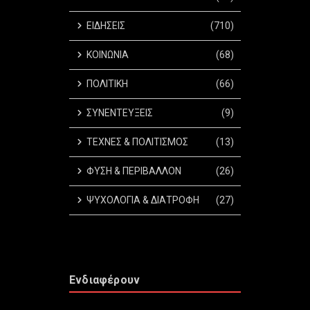
ΕΙΔΗΣΕΙΣ
(710)
ΚΟΙΝΩΝΙΑ
(68)
ΠΟΛΙΤΙΚΗ
(66)
ΣΥΝΕΝΤΕΥΞΕΙΣ
(9)
ΤΕΧΝΕΣ & ΠΟΛΙΤΙΣΜΟΣ
(13)
ΦΥΣΗ & ΠΕΡΙΒΑΛΛΟΝ
(26)
ΨΥΧΟΛΟΓΙΑ & ΔΙΑΤΡΟΦΗ
(27)
Ενδιαφέρουν