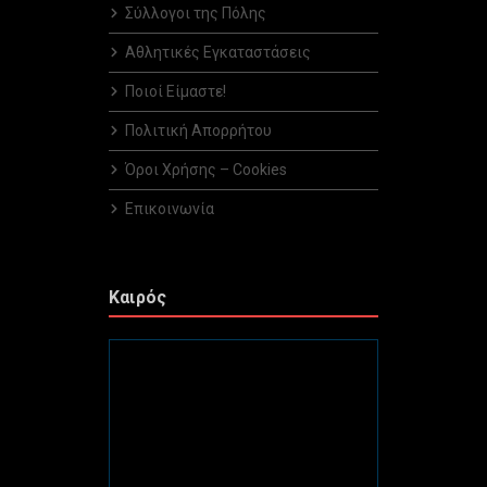
Σύλλογοι της Πόλης
Αθλητικές Εγκαταστάσεις
Ποιοί Είμαστε!
Πολιτική Απορρήτου
Όροι Χρήσης – Cookies
Επικοινωνία
Καιρός