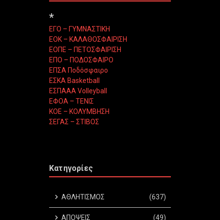
*
ΕΓΟ – ΓΥΜΝΑΣΤΙΚΗ
ΕΟΚ – ΚΑΛΑΘΟΣΦΑΙΡΙΣΗ
ΕΟΠΕ – ΠΕΤΟΣΦΑΙΡΙΣΗ
ΕΠΟ – ΠΟΔΟΣΦΑΙΡΟ
ΕΠΣΑ Ποδόσφαιρο
ΕΣΚΑ Basketball
ΕΣΠΑΑΑ Volleyball
ΕΦΟΑ – ΤΕΝΙΣ
ΚΟΕ – ΚΟΛΥΜΒΗΣΗ
ΣΕΓΑΣ – ΣΤΙΒΟΣ
Κατηγορίες
ΑΘΛΗΤΙΣΜΟΣ
(637)
ΑΠΟΨΕΙΣ
(49)