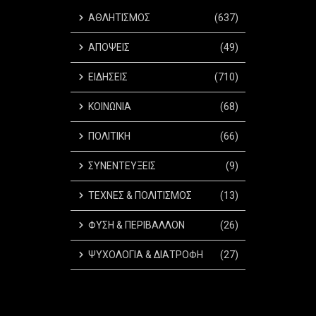
ΑΘΛΗΤΙΣΜΟΣ
(637)
ΑΠΟΨΕΙΣ
(49)
ΕΙΔΗΣΕΙΣ
(710)
ΚΟΙΝΩΝΙΑ
(68)
ΠΟΛΙΤΙΚΗ
(66)
ΣΥΝΕΝΤΕΥΞΕΙΣ
(9)
ΤΕΧΝΕΣ & ΠΟΛΙΤΙΣΜΟΣ
(13)
ΦΥΣΗ & ΠΕΡΙΒΑΛΛΟΝ
(26)
ΨΥΧΟΛΟΓΙΑ & ΔΙΑΤΡΟΦΗ
(27)