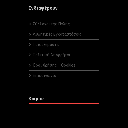
Ενδιαφέρουν
Σύλλογοι της Πόλης
Αθλητικές Εγκαταστάσεις
Ποιοί Είμαστε!
Πολιτική Απορρήτου
Όροι Χρήσης – Cookies
Επικοινωνία
Καιρός