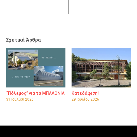
Σχετικά Άρθρα
“Πόλεμος” για τα ΜΠΑΛΟΝΙΑ
Κατεδάφιση!
31 Ιουλίου 2026
29 Ιουλίου 2026