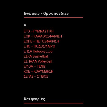
Ενώσεις - Ομοσπονδίες
*
ΕΓΟ – ΓΥΜΝΑΣΤΙΚΗ
ΕΟΚ – ΚΑΛΑΘΟΣΦΑΙΡΙΣΗ
ΕΟΠΕ – ΠΕΤΟΣΦΑΙΡΙΣΗ
ΕΠΟ – ΠΟΔΟΣΦΑΙΡΟ
ΕΠΣΑ Ποδόσφαιρο
ΕΣΚΑ Basketball
ΕΣΠΑΑΑ Volleyball
ΕΦΟΑ – ΤΕΝΙΣ
ΚΟΕ – ΚΟΛΥΜΒΗΣΗ
ΣΕΓΑΣ – ΣΤΙΒΟΣ
Κατηγορίες