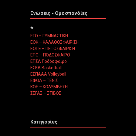
Ενώσεις - Ομοσπονδίες
*
ΕΓΟ – ΓΥΜΝΑΣΤΙΚΗ
ΕΟΚ – ΚΑΛΑΘΟΣΦΑΙΡΙΣΗ
ΕΟΠΕ – ΠΕΤΟΣΦΑΙΡΙΣΗ
ΕΠΟ – ΠΟΔΟΣΦΑΙΡΟ
ΕΠΣΑ Ποδόσφαιρο
ΕΣΚΑ Basketball
ΕΣΠΑΑΑ Volleyball
ΕΦΟΑ – ΤΕΝΙΣ
ΚΟΕ – ΚΟΛΥΜΒΗΣΗ
ΣΕΓΑΣ – ΣΤΙΒΟΣ
Κατηγορίες