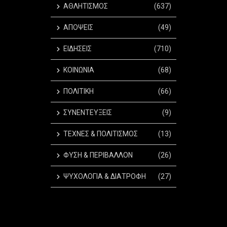
ΑΘΛΗΤΙΣΜΟΣ
(637)
ΑΠΟΨΕΙΣ
(49)
ΕΙΔΗΣΕΙΣ
(710)
ΚΟΙΝΩΝΙΑ
(68)
ΠΟΛΙΤΙΚΗ
(66)
ΣΥΝΕΝΤΕΥΞΕΙΣ
(9)
ΤΕΧΝΕΣ & ΠΟΛΙΤΙΣΜΟΣ
(13)
ΦΥΣΗ & ΠΕΡΙΒΑΛΛΟΝ
(26)
ΨΥΧΟΛΟΓΙΑ & ΔΙΑΤΡΟΦΗ
(27)