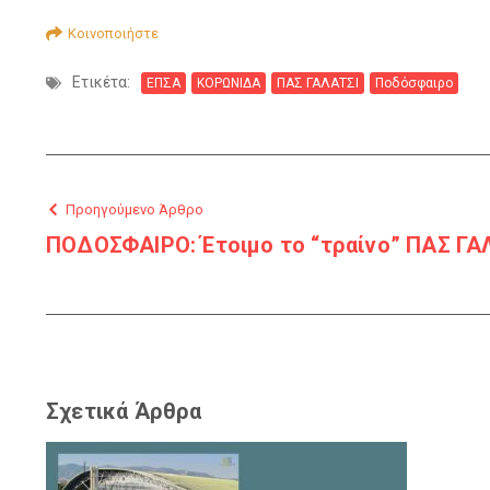
Κοινοποιήστε
Ετικέτα:
ΕΠΣΑ
ΚΟΡΩΝΙΔΑ
ΠΑΣ ΓΑΛΑΤΣΙ
Ποδόσφαιρο
Προηγούμενο Άρθρο
ΠΟΔΟΣΦΑΙΡΟ: Έτοιμο το “τραίνο” ΠΑΣ ΓΑΛ
Σχετικά Άρθρα