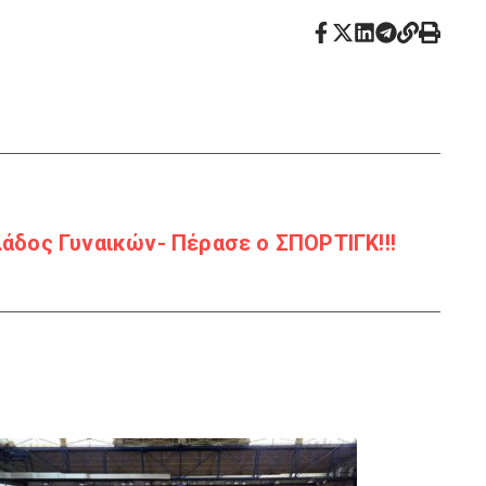
άδος Γυναικών- Πέρασε ο ΣΠΟΡΤΙΓΚ!!!