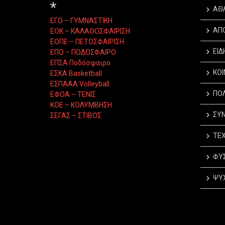
*
ΑΘ
ΕΓΟ – ΓΥΜΝΑΣΤΙΚΗ
ΑΠ
ΕΟΚ – ΚΑΛΑΘΟΣΦΑΙΡΙΣΗ
ΕΟΠΕ – ΠΕΤΟΣΦΑΙΡΙΣΗ
ΕΙΔ
ΕΠΟ – ΠΟΔΟΣΦΑΙΡΟ
ΕΠΣΑ Ποδόσφαιρο
ΚΟΙ
ΕΣΚΑ Basketball
ΕΣΠΑΑΑ Volleyball
ΠΟΛ
ΕΦΟΑ – ΤΕΝΙΣ
ΚΟΕ – ΚΟΛΥΜΒΗΣΗ
ΣΥΝ
ΣΕΓΑΣ – ΣΤΙΒΟΣ
ΤΕΧ
ΦΥΣ
ΨΥΧ