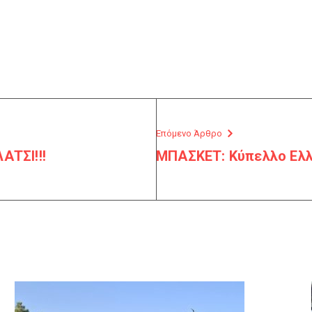
Επόμενο Άρθρο
ΑΤΣΙ!!!
ΜΠΑΣΚΕΤ: Κύπελλο Ελλ