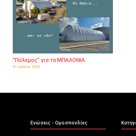
“Πόλεμος” για τα ΜΠΑΛΟΝΙΑ
31 Ιουλίου 2026
Ενώσεις - Ομοσπονδίες
Κατηγ