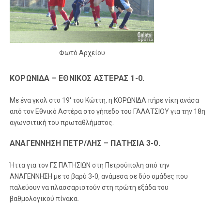
Φωτό Αρχείου
ΚΟΡΩΝΙΔΑ – ΕΘΝΙΚΟΣ ΑΣΤΕΡΑΣ 1-0.
Με ένα γκολ στο 19′ του Κώττη, η ΚΟΡΩΝΙΔΑ πήρε νίκη ανάσα
από τον Εθνικό Αστέρα στο γήπεδο του ΓΑΛΑΤΣΙΟΥ για την 18η
αγωνσιτική του πρωταθλήματος.
ΑΝΑΓΕΝΝΗΣΗ ΠΕΤΡ/ΛΗΣ – ΠΑΤΗΣΙΑ 3-0.
Ήττα για τον ΓΣ ΠΑΤΗΣΙΩΝ στη Πετρούπολη από την
ΑΝΑΓΕΝΝΗΣΗ με το βαρύ 3-0, ανάμεσα σε δύο ομάδες που
παλεύουν να πλασσαριστούν στη πρώτη εξάδα του
βαθμολογικού πίνακα.