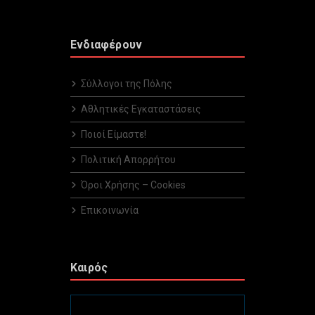
Ενδιαφέρουν
Σύλλογοι της Πόλης
Αθλητικές Εγκαταστάσεις
Ποιοί Είμαστε!
Πολιτική Απορρήτου
Όροι Χρήσης – Cookies
Επικοινωνία
Καιρός