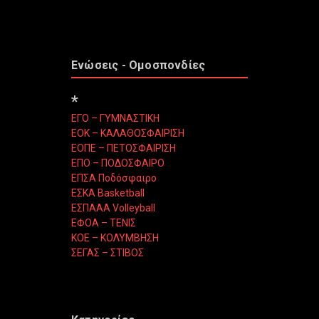
Ενώσεις - Ομοσπονδίες
*
ΕΓΟ – ΓΥΜΝΑΣΤΙΚΗ
ΕΟΚ – ΚΑΛΑΘΟΣΦΑΙΡΙΣΗ
ΕΟΠΕ – ΠΕΤΟΣΦΑΙΡΙΣΗ
ΕΠΟ – ΠΟΔΟΣΦΑΙΡΟ
ΕΠΣΑ Ποδόσφαιρο
ΕΣΚΑ Basketball
ΕΣΠΑΑΑ Volleyball
ΕΦΟΑ – ΤΕΝΙΣ
ΚΟΕ – ΚΟΛΥΜΒΗΣΗ
ΣΕΓΑΣ – ΣΤΙΒΟΣ