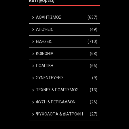
Κατηγορίες
ΑΘΛΗΤΙΣΜΟΣ
(637)
ΑΠΟΨΕΙΣ
(49)
ΕΙΔΗΣΕΙΣ
(710)
ΚΟΙΝΩΝΙΑ
(68)
ΠΟΛΙΤΙΚΗ
(66)
ΣΥΝΕΝΤΕΥΞΕΙΣ
(9)
ΤΕΧΝΕΣ & ΠΟΛΙΤΙΣΜΟΣ
(13)
ΦΥΣΗ & ΠΕΡΙΒΑΛΛΟΝ
(26)
ΨΥΧΟΛΟΓΙΑ & ΔΙΑΤΡΟΦΗ
(27)