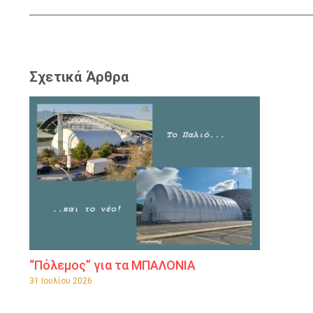
Σχετικά Άρθρα
“Πόλεμος” για τα ΜΠΑΛΟΝΙΑ
31 Ιουλίου 2026