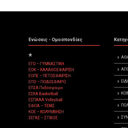
Ενώσεις - Ομοσπονδίες
Κατηγ
*
ΑΘ
ΕΓΟ – ΓΥΜΝΑΣΤΙΚΗ
ΑΠ
ΕΟΚ – ΚΑΛΑΘΟΣΦΑΙΡΙΣΗ
ΕΟΠΕ – ΠΕΤΟΣΦΑΙΡΙΣΗ
ΕΙΔ
ΕΠΟ – ΠΟΔΟΣΦΑΙΡΟ
ΕΠΣΑ Ποδόσφαιρο
ΚΟΙ
ΕΣΚΑ Basketball
ΕΣΠΑΑΑ Volleyball
ΠΟΛ
ΕΦΟΑ – ΤΕΝΙΣ
ΚΟΕ – ΚΟΛΥΜΒΗΣΗ
ΣΥΝ
ΣΕΓΑΣ – ΣΤΙΒΟΣ