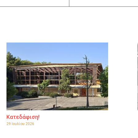
Κατεδάφιση!
29 Ιουλίου 2026