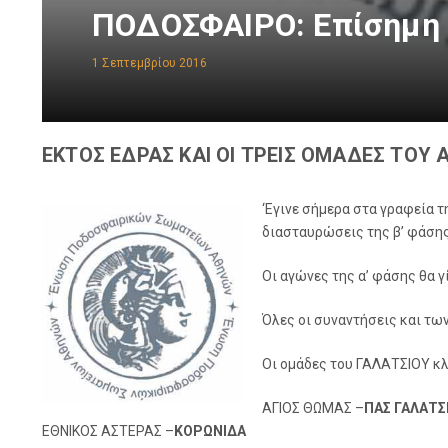
ΠΟΔΟΣΦΑΙΡΟ: Επίσημη
1 Σεπτεμβρίου 2016
ΕΚΤΟΣ ΕΔΡΑΣ ΚΑΙ ΟΙ ΤΡΕΙΣ ΟΜΑΔΕΣ ΤΟΥ 
‘Εγινε σήμερα στα γραφεία 
διασταυρώσεις της β’ φάσης
Οι αγώνες της α’ φάσης θα γ
Όλες οι συναντήσεις και των
Οι ομάδες του ΓΑΛΑΤΣΙΟΥ κ
ΑΓΙΟΣ ΘΩΜΑΣ –
ΠΑΣ ΓΑΛΑΤΣ
ΕΘΝΙΚΟΣ ΑΣΤΕΡΑΣ –
ΚΟΡΩΝΙΔΑ