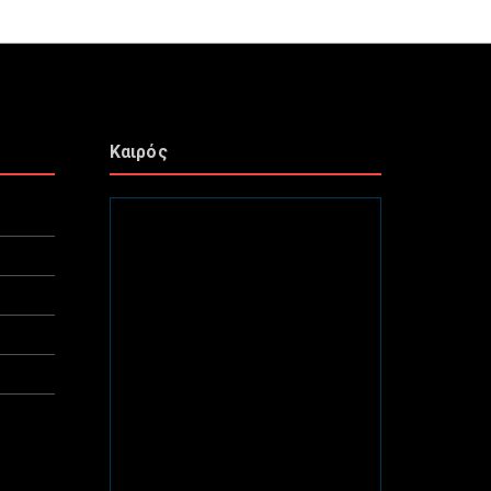
Καιρός