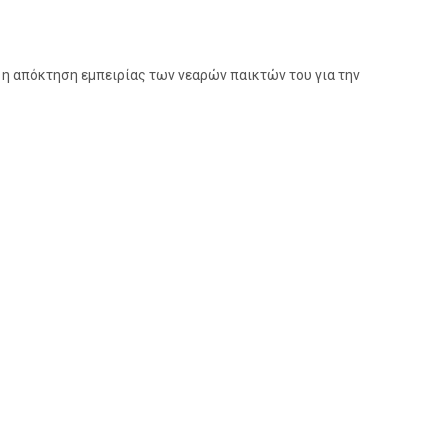
αι η απόκτηση εμπειρίας των νεαρών παικτών του για την