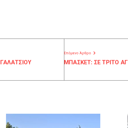
Επόμενο Άρθρο
 ΓΑΛΑΤΣΙΟΥ
ΜΠΑΣΚΕΤ: ΣΕ ΤΡΙΤΟ ΑΓ