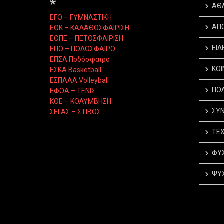
*
ΑΘ
ΕΓΟ – ΓΥΜΝΑΣΤΙΚΗ
ΑΠ
ΕΟΚ – ΚΑΛΑΘΟΣΦΑΙΡΙΣΗ
ΕΟΠΕ – ΠΕΤΟΣΦΑΙΡΙΣΗ
ΕΙΔ
ΕΠΟ – ΠΟΔΟΣΦΑΙΡΟ
ΕΠΣΑ Ποδόσφαιρο
ΚΟΙ
ΕΣΚΑ Basketball
ΕΣΠΑΑΑ Volleyball
ΠΟΛ
ΕΦΟΑ – ΤΕΝΙΣ
ΚΟΕ – ΚΟΛΥΜΒΗΣΗ
ΣΥΝ
ΣΕΓΑΣ – ΣΤΙΒΟΣ
ΤΕΧ
ΦΥΣ
ΨΥΧ