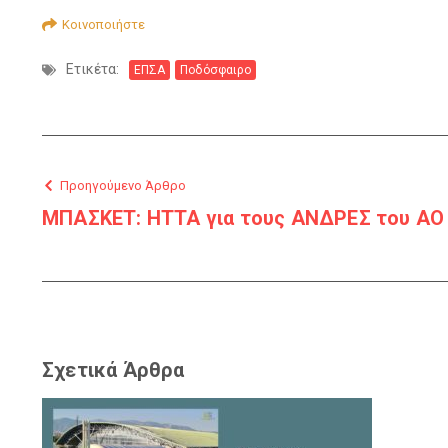
Κοινοποιήστε
Ετικέτα:
ΕΠΣΑ
Ποδόσφαιρο
Προηγούμενο Άρθρο
ΜΠΑΣΚΕΤ: ΗΤΤΑ για τους ΑΝΔΡΕΣ του ΑΟ
Σχετικά Άρθρα