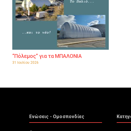
“Πόλεμος” για τα ΜΠΑΛΟΝΙΑ
31 Ιουλίου 2026
Ενώσεις - Ομοσπονδίες
Κατηγ