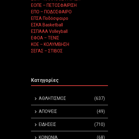
ΕΟΠΕ – ΠΕΤΟΣΦΑΙΡΙΣΗ
ΕΠΟ – ΠΟΔΟΣΦΑΙΡΟ
ΕΠΣΑ Ποδόσφαιρο
ΕΣΚΑ Basketball
ΕΣΠΑΑΑ Volleyball
ΕΦΟΑ – ΤΕΝΙΣ
ΚΟΕ – ΚΟΛΥΜΒΗΣΗ
ΣΕΓΑΣ – ΣΤΙΒΟΣ
Κατηγορίες
ΑΘΛΗΤΙΣΜΟΣ
(637)
ΑΠΟΨΕΙΣ
(49)
ΕΙΔΗΣΕΙΣ
(710)
ΚΟΙΝΩΝΙΑ
(68)