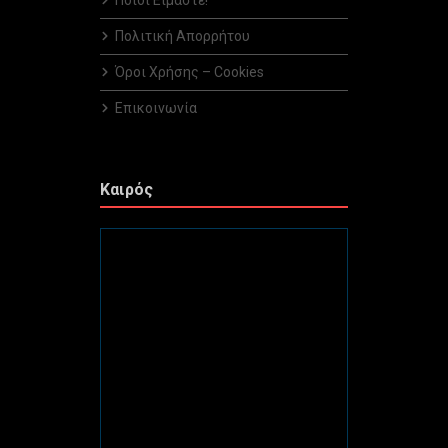
Ποιοί Είμαστε!
Πολιτική Απορρήτου
Όροι Χρήσης – Cookies
Επικοινωνία
Καιρός