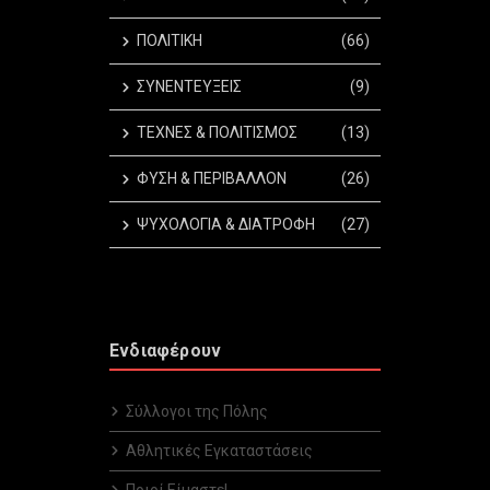
ΠΟΛΙΤΙΚΗ
(66)
ΣΥΝΕΝΤΕΥΞΕΙΣ
(9)
ΤΕΧΝΕΣ & ΠΟΛΙΤΙΣΜΟΣ
(13)
ΦΥΣΗ & ΠΕΡΙΒΑΛΛΟΝ
(26)
ΨΥΧΟΛΟΓΙΑ & ΔΙΑΤΡΟΦΗ
(27)
Ενδιαφέρουν
Σύλλογοι της Πόλης
Αθλητικές Εγκαταστάσεις