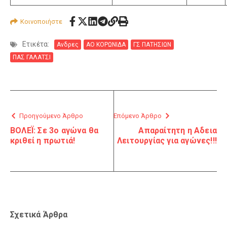
Κοινοποιήστε
Ετικέτα:
Ανδρες
ΑΟ ΚΟΡΩΝΙΔΑ
ΓΣ ΠΑΤΗΣΙΩΝ
ΠΑΣ ΓΑΛΑΤΣΙ
Προηγούμενο Άρθρο
Επόμενο Άρθρο
ΒΟΛΕΪ: Σε 3ο αγώνα θα
Απαραίτητη η Αδεια
κριθεί η πρωτιά!
Λειτουργίας για αγώνες!!!
Σχετικά Άρθρα