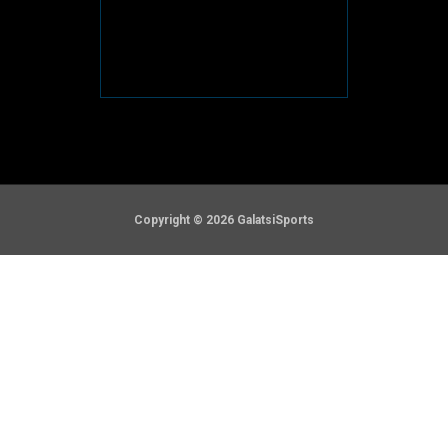
Copyright © 2026 GalatsiSports