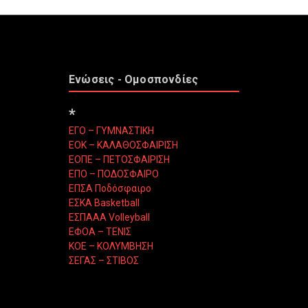
Ενώσεις - Ομοσπονδίες
*
ΕΓΟ – ΓΥΜΝΑΣΤΙΚΗ
ΕΟΚ – ΚΑΛΑΘΟΣΦΑΙΡΙΣΗ
ΕΟΠΕ – ΠΕΤΟΣΦΑΙΡΙΣΗ
ΕΠΟ – ΠΟΔΟΣΦΑΙΡΟ
ΕΠΣΑ Ποδόσφαιρο
ΕΣΚΑ Basketball
ΕΣΠΑΑΑ Volleyball
ΕΦΟΑ – ΤΕΝΙΣ
ΚΟΕ – ΚΟΛΥΜΒΗΣΗ
ΣΕΓΑΣ – ΣΤΙΒΟΣ