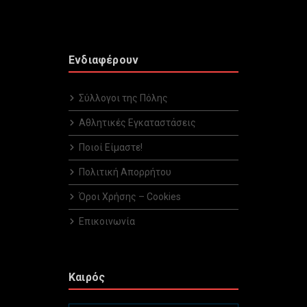
Ενδιαφέρουν
Σύλλογοι της Πόλης
Αθλητικές Εγκαταστάσεις
Ποιοί Είμαστε!
Πολιτική Απορρήτου
Όροι Χρήσης – Cookies
Επικοινωνία
Καιρός