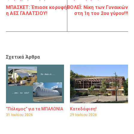
ΜΠΑΣΚΕΤ: Έπιασε κορυφή
ΒΟΛΕΪ: Νίκη των Γυναικών
η ΑΕΣ ΓΑΛΑΤΣΙΟΥ!
στη 1η του 2ου γύρου!!!
Σχετικά Άρθρα
“Πόλεμος” για τα ΜΠΑΛΟΝΙΑ
Κατεδάφιση!
31 Ιουλίου 2026
29 Ιουλίου 2026