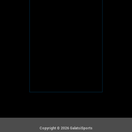
Copyright © 2026 GalatsiSports