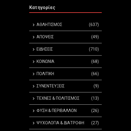
Κατηγορίες
ΑΘΛΗΤΙΣΜΟΣ
(637)
ΑΠΟΨΕΙΣ
(49)
ΕΙΔΗΣΕΙΣ
(710)
ΚΟΙΝΩΝΙΑ
(68)
ΠΟΛΙΤΙΚΗ
(66)
ΣΥΝΕΝΤΕΥΞΕΙΣ
(9)
ΤΕΧΝΕΣ & ΠΟΛΙΤΙΣΜΟΣ
(13)
ΦΥΣΗ & ΠΕΡΙΒΑΛΛΟΝ
(26)
ΨΥΧΟΛΟΓΙΑ & ΔΙΑΤΡΟΦΗ
(27)