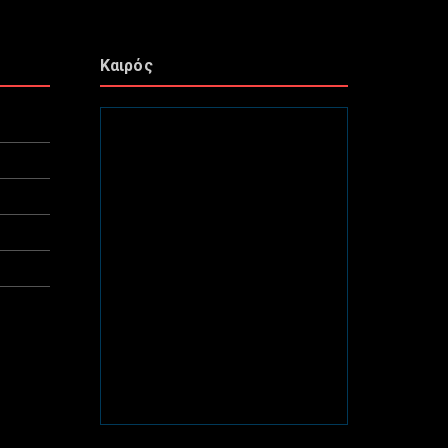
Καιρός