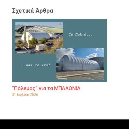
Σχετικά Άρθρα
“Πόλεμος” για τα ΜΠΑΛΟΝΙΑ
31 Ιουλίου 2026