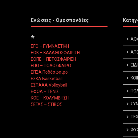
Ενώσεις - Ομοσπονδίες
Κατηγ
*
ΑΘ
ΕΓΟ – ΓΥΜΝΑΣΤΙΚΗ
ΑΠ
ΕΟΚ – ΚΑΛΑΘΟΣΦΑΙΡΙΣΗ
ΕΟΠΕ – ΠΕΤΟΣΦΑΙΡΙΣΗ
ΕΙΔ
ΕΠΟ – ΠΟΔΟΣΦΑΙΡΟ
ΕΠΣΑ Ποδόσφαιρο
ΚΟΙ
ΕΣΚΑ Basketball
ΕΣΠΑΑΑ Volleyball
ΠΟΛ
ΕΦΟΑ – ΤΕΝΙΣ
ΚΟΕ – ΚΟΛΥΜΒΗΣΗ
ΣΥΝ
ΣΕΓΑΣ – ΣΤΙΒΟΣ
ΤΕΧ
ΦΥΣ