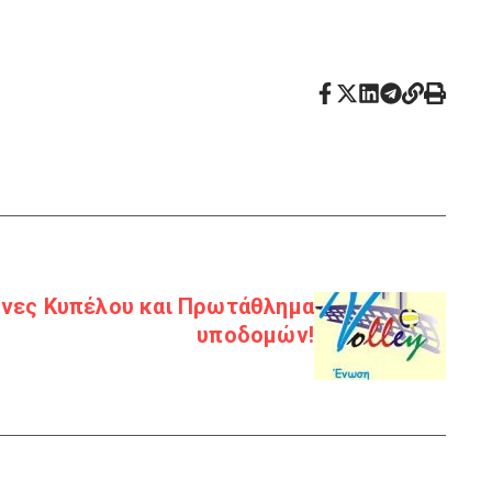
ώνες Κυπέλου και Πρωτάθλημα
υποδομών!