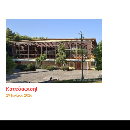
Κατεδάφιση!
29 Ιουλίου 2026