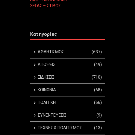
ΣΕΓΑΣ – ΣΤΙΒΟΣ
Κατηγορίες
ΑΘΛΗΤΙΣΜΟΣ
(637)
ΑΠΟΨΕΙΣ
(49)
ΕΙΔΗΣΕΙΣ
(710)
ΚΟΙΝΩΝΙΑ
(68)
ΠΟΛΙΤΙΚΗ
(66)
ΣΥΝΕΝΤΕΥΞΕΙΣ
(9)
ΤΕΧΝΕΣ & ΠΟΛΙΤΙΣΜΟΣ
(13)