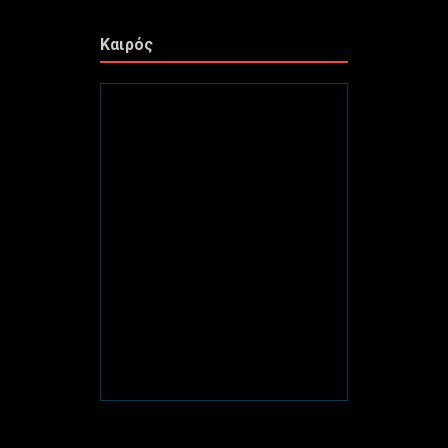
Καιρός