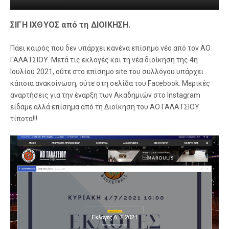
ΣΙΓΗ ΙΧΘΥΟΣ από τη ΔΙΟΙΚΗΣΗ.
Πάει καιρός που δεν υπάρχει κανένα επίσημο νέο από τον ΑΟ
ΓΑΛΑΤΣΙΟΥ. Μετά τις εκλογές και τη νέα διοίκηση της 4η
Ιουλίου 2021, ούτε στο επίσημο site του συλλόγου υπάρχει
κάποια ανακοίνωση, ούτε στη σελίδα του Facebook. Μερικές
αναρτήσεις για την έναρξη των Ακαδημιών στο Instagram
είδαμε αλλά επίσημα από τη Διοίκηση του ΑΟ ΓΑΛΑΤΣΙΟΥ
τίποτα!!!