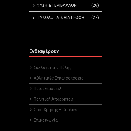
ΦΥΣΗ & ΠΕΡΙΒΑΛΛΟΝ
(26)
ΨΥΧΟΛΟΓΙΑ & ΔΙΑΤΡΟΦΗ
(27)
Ενδιαφέρουν
Σύλλογοι της Πόλης
Αθλητικές Εγκαταστάσεις
Ποιοί Είμαστε!
Πολιτική Απορρήτου
Όροι Χρήσης – Cookies
Επικοινωνία