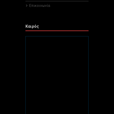
Επικοινωνία
Καιρός