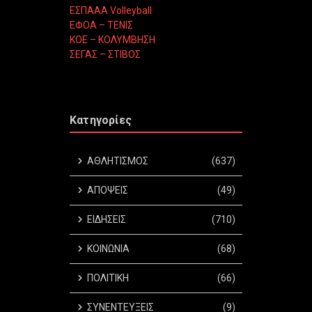
ΕΣΠΑΑΑ Volleyball
ΕΦΟΑ – ΤΕΝΙΣ
ΚΟΕ – ΚΟΛΥΜΒΗΣΗ
ΣΕΓΑΣ – ΣΤΙΒΟΣ
Κατηγορίες
ΑΘΛΗΤΙΣΜΟΣ
(637)
ΑΠΟΨΕΙΣ
(49)
ΕΙΔΗΣΕΙΣ
(710)
ΚΟΙΝΩΝΙΑ
(68)
ΠΟΛΙΤΙΚΗ
(66)
ΣΥΝΕΝΤΕΥΞΕΙΣ
(9)