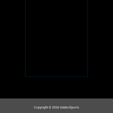
Copyright © 2026 GalatsiSports