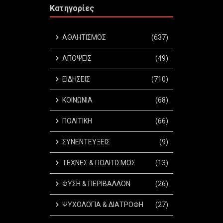
Κατηγορίες
ΑΘΛΗΤΙΣΜΟΣ
(637)
ΑΠΟΨΕΙΣ
(49)
ΕΙΔΗΣΕΙΣ
(710)
ΚΟΙΝΩΝΙΑ
(68)
ΠΟΛΙΤΙΚΗ
(66)
ΣΥΝΕΝΤΕΥΞΕΙΣ
(9)
ΤΕΧΝΕΣ & ΠΟΛΙΤΙΣΜΟΣ
(13)
ΦΥΣΗ & ΠΕΡΙΒΑΛΛΟΝ
(26)
ΨΥΧΟΛΟΓΙΑ & ΔΙΑΤΡΟΦΗ
(27)