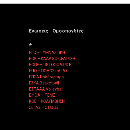
Ενώσεις - Ομοσπονδίες
*
ΕΓΟ – ΓΥΜΝΑΣΤΙΚΗ
ΕΟΚ – ΚΑΛΑΘΟΣΦΑΙΡΙΣΗ
ΕΟΠΕ – ΠΕΤΟΣΦΑΙΡΙΣΗ
ΕΠΟ – ΠΟΔΟΣΦΑΙΡΟ
ΕΠΣΑ Ποδόσφαιρο
ΕΣΚΑ Basketball
ΕΣΠΑΑΑ Volleyball
ΕΦΟΑ – ΤΕΝΙΣ
ΚΟΕ – ΚΟΛΥΜΒΗΣΗ
ΣΕΓΑΣ – ΣΤΙΒΟΣ