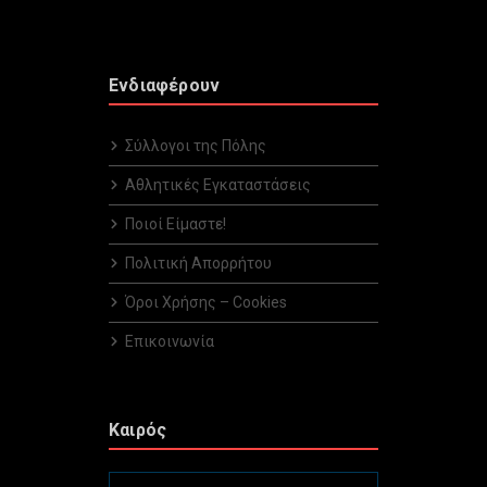
Ενδιαφέρουν
Σύλλογοι της Πόλης
Αθλητικές Εγκαταστάσεις
Ποιοί Είμαστε!
Πολιτική Απορρήτου
Όροι Χρήσης – Cookies
Επικοινωνία
Καιρός