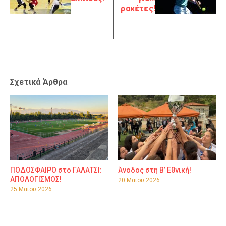
ρακέτες!
Σχετικά Άρθρα
ΠΟΔΟΣΦΑΙΡΟ στο ΓΑΛΑΤΣΙ:
Άνοδος στη Β’ Εθνική!
ΑΠΟΛΟΓΙΣΜΟΣ!
20 Μαΐου 2026
25 Μαΐου 2026