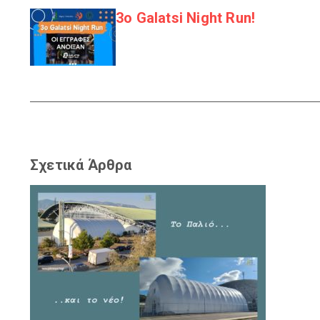
3ο Galatsi Night Run!
Σχετικά Άρθρα