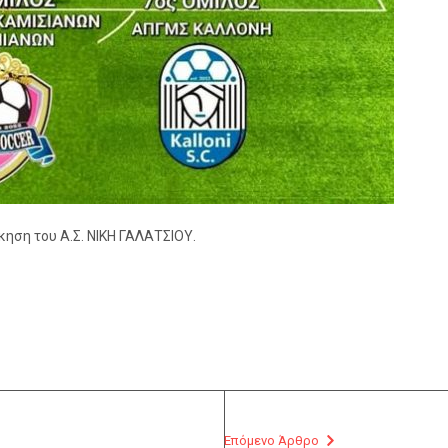
κηση του Α.Σ. ΝΙΚΗ ΓΑΛΑΤΣΙΟΥ.
Επόμενο Άρθρο