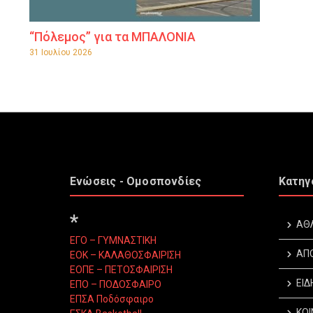
“Πόλεμος” για τα ΜΠΑΛΟΝΙΑ
31 Ιουλίου 2026
Ενώσεις - Ομοσπονδίες
Κατηγ
*
ΑΘ
ΕΓΟ – ΓΥΜΝΑΣΤΙΚΗ
ΑΠ
ΕΟΚ – ΚΑΛΑΘΟΣΦΑΙΡΙΣΗ
ΕΟΠΕ – ΠΕΤΟΣΦΑΙΡΙΣΗ
ΕΙΔ
ΕΠΟ – ΠΟΔΟΣΦΑΙΡΟ
ΕΠΣΑ Ποδόσφαιρο
ΚΟΙ