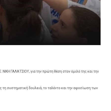
. ΝΙΚΗ ΓΑΛΑΤΣΙΟΥ, για την πρώτη θέση στον όμιλό της και την
 τη συστηματική δουλειά, το ταλέντο και την αφοσίωση των