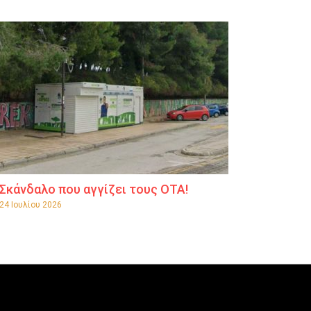
Σκάνδαλο που αγγίζει τους ΟΤΑ!
24 Ιουλίου 2026