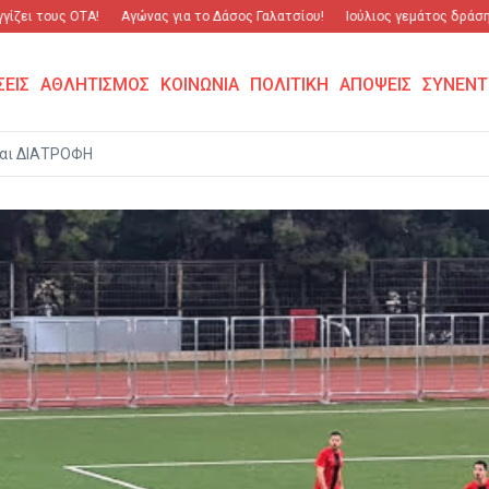
τους ΟΤΑ!
Αγώνας για το Δάσος Γαλατσίου!
Ιούλιος γεμάτος δράση και σ
ΣΕΙΣ
ΑΘΛΗΤΙΣΜΟΣ
ΚΟΙΝΩΝΙΑ
ΠΟΛΙΤΙΚΗ
ΑΠΟΨΕΙΣ
ΣΥΝΕΝΤ
αι ΔΙΑΤΡΟΦΗ