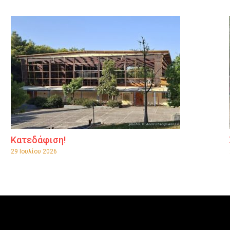
Κατεδάφιση!
29 Ιουλίου 2026