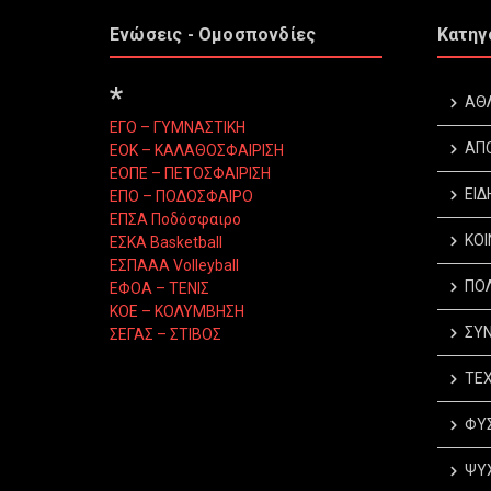
Ενώσεις - Ομοσπονδίες
Κατηγ
*
ΑΘ
ΕΓΟ – ΓΥΜΝΑΣΤΙΚΗ
ΑΠ
ΕΟΚ – ΚΑΛΑΘΟΣΦΑΙΡΙΣΗ
ΕΟΠΕ – ΠΕΤΟΣΦΑΙΡΙΣΗ
ΕΙΔ
ΕΠΟ – ΠΟΔΟΣΦΑΙΡΟ
ΕΠΣΑ Ποδόσφαιρο
ΚΟΙ
ΕΣΚΑ Basketball
ΕΣΠΑΑΑ Volleyball
ΠΟΛ
ΕΦΟΑ – ΤΕΝΙΣ
ΚΟΕ – ΚΟΛΥΜΒΗΣΗ
ΣΥΝ
ΣΕΓΑΣ – ΣΤΙΒΟΣ
ΤΕΧ
ΦΥΣ
ΨΥΧ