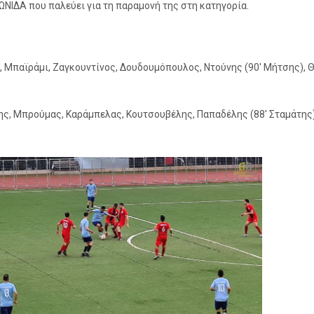
ΩΝΙΔΑ που παλεύει για τη παραμονή της στη κατηγορία.
Μπαϊράμι, Ζαγκουντίνος, Δουδουμόπουλος, Ντούνης (90′ Μήτσης), Θ
, Μπρούμας, Καράμπελας, Κουτσουβέλης, Παπαδέλης (88′ Σταμάτης), Μ