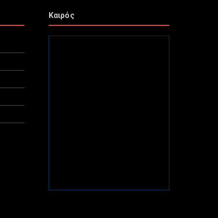
Καιρός