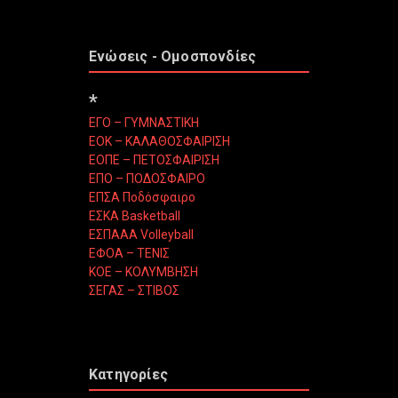
Ενώσεις - Ομοσπονδίες
*
ΕΓΟ – ΓΥΜΝΑΣΤΙΚΗ
ΕΟΚ – ΚΑΛΑΘΟΣΦΑΙΡΙΣΗ
ΕΟΠΕ – ΠΕΤΟΣΦΑΙΡΙΣΗ
ΕΠΟ – ΠΟΔΟΣΦΑΙΡΟ
ΕΠΣΑ Ποδόσφαιρο
ΕΣΚΑ Basketball
ΕΣΠΑΑΑ Volleyball
ΕΦΟΑ – ΤΕΝΙΣ
ΚΟΕ – ΚΟΛΥΜΒΗΣΗ
ΣΕΓΑΣ – ΣΤΙΒΟΣ
Κατηγορίες