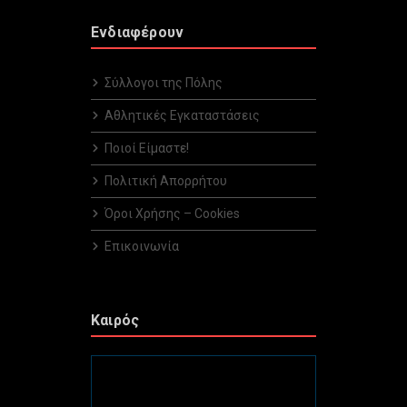
Ενδιαφέρουν
Σύλλογοι της Πόλης
Αθλητικές Εγκαταστάσεις
Ποιοί Είμαστε!
Πολιτική Απορρήτου
Όροι Χρήσης – Cookies
Επικοινωνία
Καιρός