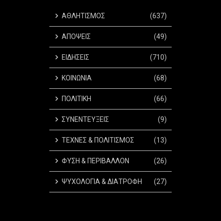
ΑΘΛΗΤΙΣΜΟΣ
(637)
ΑΠΟΨΕΙΣ
(49)
ΕΙΔΗΣΕΙΣ
(710)
ΚΟΙΝΩΝΙΑ
(68)
ΠΟΛΙΤΙΚΗ
(66)
ΣΥΝΕΝΤΕΥΞΕΙΣ
(9)
ΤΕΧΝΕΣ & ΠΟΛΙΤΙΣΜΟΣ
(13)
ΦΥΣΗ & ΠΕΡΙΒΑΛΛΟΝ
(26)
ΨΥΧΟΛΟΓΙΑ & ΔΙΑΤΡΟΦΗ
(27)