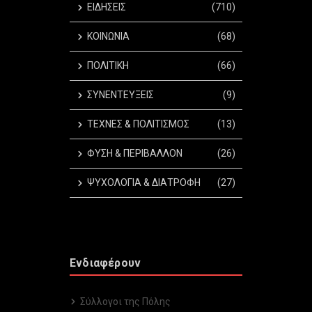
ΕΙΔΗΣΕΙΣ
(710)
ΚΟΙΝΩΝΙΑ
(68)
ΠΟΛΙΤΙΚΗ
(66)
ΣΥΝΕΝΤΕΥΞΕΙΣ
(9)
ΤΕΧΝΕΣ & ΠΟΛΙΤΙΣΜΟΣ
(13)
ΦΥΣΗ & ΠΕΡΙΒΑΛΛΟΝ
(26)
ΨΥΧΟΛΟΓΙΑ & ΔΙΑΤΡΟΦΗ
(27)
Ενδιαφέρουν
Σύλλογοι της Πόλης