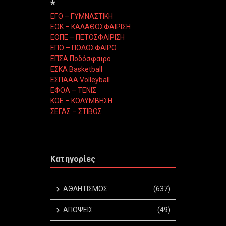
*
ΕΓΟ – ΓΥΜΝΑΣΤΙΚΗ
ΕΟΚ – ΚΑΛΑΘΟΣΦΑΙΡΙΣΗ
ΕΟΠΕ – ΠΕΤΟΣΦΑΙΡΙΣΗ
ΕΠΟ – ΠΟΔΟΣΦΑΙΡΟ
ΕΠΣΑ Ποδόσφαιρο
ΕΣΚΑ Basketball
ΕΣΠΑΑΑ Volleyball
ΕΦΟΑ – ΤΕΝΙΣ
ΚΟΕ – ΚΟΛΥΜΒΗΣΗ
ΣΕΓΑΣ – ΣΤΙΒΟΣ
Κατηγορίες
ΑΘΛΗΤΙΣΜΟΣ
(637)
ΑΠΟΨΕΙΣ
(49)