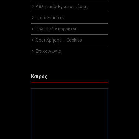
Αθλητικές Εγκαταστάσεις
Ποιοί Είμαστε!
Πολιτική Απορρήτου
Όροι Χρήσης – Cookies
Επικοινωνία
Καιρός