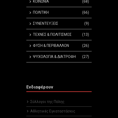
ΚΟΙΝΩΝΙΑ
(68)
ΠΟΛΙΤΙΚΗ
(66)
ΣΥΝΕΝΤΕΥΞΕΙΣ
(9)
ΤΕΧΝΕΣ & ΠΟΛΙΤΙΣΜΟΣ
(13)
ΦΥΣΗ & ΠΕΡΙΒΑΛΛΟΝ
(26)
ΨΥΧΟΛΟΓΙΑ & ΔΙΑΤΡΟΦΗ
(27)
Ενδιαφέρουν
Σύλλογοι της Πόλης
Αθλητικές Εγκαταστάσεις