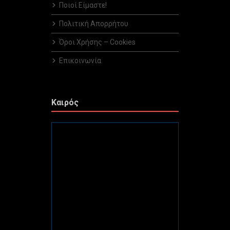
Ποιοί Είμαστε!
Πολιτική Απορρήτου
Όροι Χρήσης – Cookies
Επικοινωνία
Καιρός