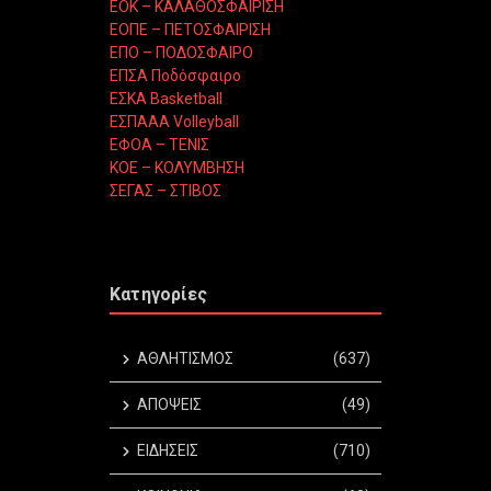
ΕΟΚ – ΚΑΛΑΘΟΣΦΑΙΡΙΣΗ
ΕΟΠΕ – ΠΕΤΟΣΦΑΙΡΙΣΗ
ΕΠΟ – ΠΟΔΟΣΦΑΙΡΟ
ΕΠΣΑ Ποδόσφαιρο
ΕΣΚΑ Basketball
ΕΣΠΑΑΑ Volleyball
ΕΦΟΑ – ΤΕΝΙΣ
ΚΟΕ – ΚΟΛΥΜΒΗΣΗ
ΣΕΓΑΣ – ΣΤΙΒΟΣ
Κατηγορίες
ΑΘΛΗΤΙΣΜΟΣ
(637)
ΑΠΟΨΕΙΣ
(49)
ΕΙΔΗΣΕΙΣ
(710)