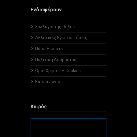
Ενδιαφέρουν
Σύλλογοι της Πόλης
Αθλητικές Εγκαταστάσεις
Ποιοί Είμαστε!
Πολιτική Απορρήτου
Όροι Χρήσης – Cookies
Επικοινωνία
Καιρός