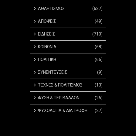
ΑΘΛΗΤΙΣΜΟΣ
(637)
ΑΠΟΨΕΙΣ
(49)
ΕΙΔΗΣΕΙΣ
(710)
ΚΟΙΝΩΝΙΑ
(68)
ΠΟΛΙΤΙΚΗ
(66)
ΣΥΝΕΝΤΕΥΞΕΙΣ
(9)
ΤΕΧΝΕΣ & ΠΟΛΙΤΙΣΜΟΣ
(13)
ΦΥΣΗ & ΠΕΡΙΒΑΛΛΟΝ
(26)
ΨΥΧΟΛΟΓΙΑ & ΔΙΑΤΡΟΦΗ
(27)