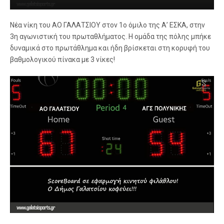
Νέα νίκη του ΑΟ ΓΑΛΑΤΣΙΟΥ στον 1ο όμιλο της Α’ ΕΣΚΑ, στην
3η αγωνιστική του πρωταθλήματος. Η ομάδα της πόλης μπήκε
δυναμικά στο πρωτάθλημα και ήδη βρίσκεται στη κορυφή του
βαθμολογικού πίνακα με 3 νίκες!