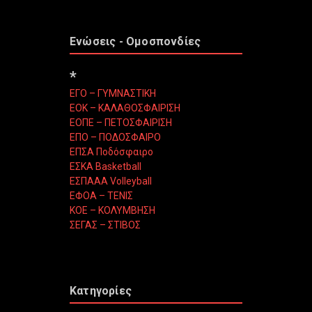
Ενώσεις - Ομοσπονδίες
*
ΕΓΟ – ΓΥΜΝΑΣΤΙΚΗ
ΕΟΚ – ΚΑΛΑΘΟΣΦΑΙΡΙΣΗ
ΕΟΠΕ – ΠΕΤΟΣΦΑΙΡΙΣΗ
ΕΠΟ – ΠΟΔΟΣΦΑΙΡΟ
ΕΠΣΑ Ποδόσφαιρο
ΕΣΚΑ Basketball
ΕΣΠΑΑΑ Volleyball
ΕΦΟΑ – ΤΕΝΙΣ
ΚΟΕ – ΚΟΛΥΜΒΗΣΗ
ΣΕΓΑΣ – ΣΤΙΒΟΣ
Κατηγορίες