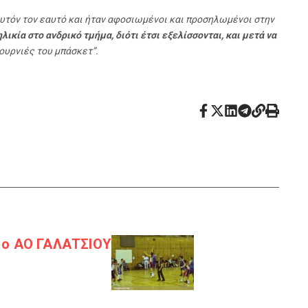
ν αυτόν τον εαυτό και ήταν αφοσιωμένοι και προσηλωμένοι στην
λικία στο ανδρικό τμήμα, διότι έτσι εξελίσσονται, και μετά να
ουρνιές του μπάσκετ”.
 ο ΑΟ ΓΑΛΑΤΣΙΟΥ