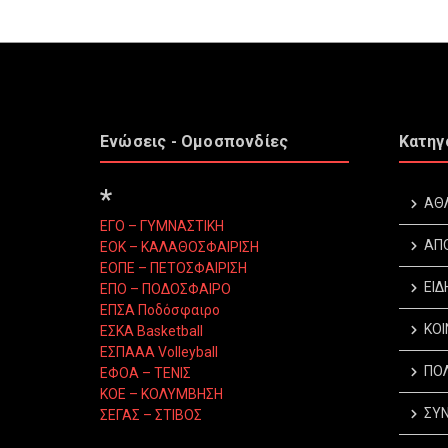
Ενώσεις - Ομοσπονδίες
Κατηγ
*
ΑΘ
ΕΓΟ – ΓΥΜΝΑΣΤΙΚΗ
ΑΠ
ΕΟΚ – ΚΑΛΑΘΟΣΦΑΙΡΙΣΗ
ΕΟΠΕ – ΠΕΤΟΣΦΑΙΡΙΣΗ
ΕΙΔ
ΕΠΟ – ΠΟΔΟΣΦΑΙΡΟ
ΕΠΣΑ Ποδόσφαιρο
ΚΟΙ
ΕΣΚΑ Basketball
ΕΣΠΑΑΑ Volleyball
ΠΟΛ
ΕΦΟΑ – ΤΕΝΙΣ
ΚΟΕ – ΚΟΛΥΜΒΗΣΗ
ΣΥΝ
ΣΕΓΑΣ – ΣΤΙΒΟΣ