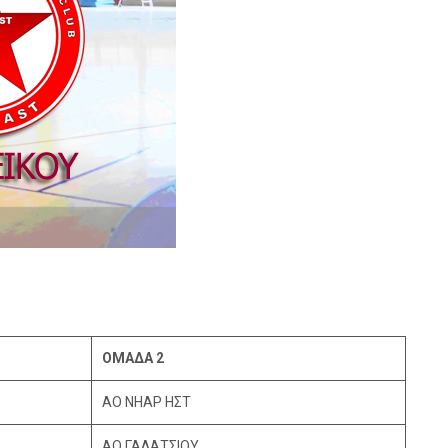
ΟΜΑΔΑ 2
ΑΟ ΝΗΑΡ ΗΣΤ
ΑΟ ΓΑΛΑΤΣΙΟΥ