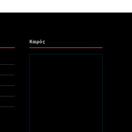
Καιρός