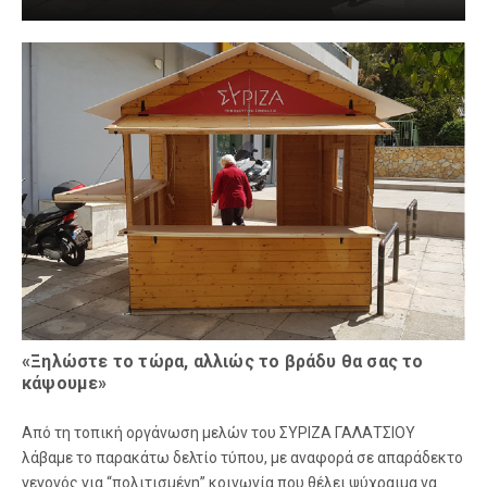
«Ξηλώστε το τώρα, αλλιώς το βράδυ θα σας το
κάψουμε»
Από τη τοπική οργάνωση μελών του ΣΥΡΙΖΑ ΓΑΛΑΤΣΙΟΥ
λάβαμε το παρακάτω δελτίο τύπου, με αναφορά σε απαράδεκτο
γεγονός για “πολιτισμένη” κοινωνία που θέλει ψύχραιμα να