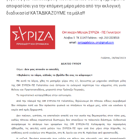
αποφασίσει για την επόμενη μέρα μέσα από την εκλογική
διαδικασία! ΚΑΤΑΔΙΚΑΖΟΥΜΕ τα μάλα!!!