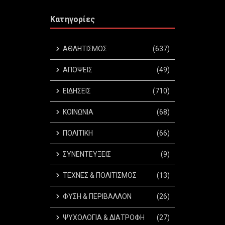
Κατηγορίες
ΑΘΛΗΤΙΣΜΟΣ
(637)
ΑΠΟΨΕΙΣ
(49)
ΕΙΔΗΣΕΙΣ
(710)
ΚΟΙΝΩΝΙΑ
(68)
ΠΟΛΙΤΙΚΗ
(66)
ΣΥΝΕΝΤΕΥΞΕΙΣ
(9)
ΤΕΧΝΕΣ & ΠΟΛΙΤΙΣΜΟΣ
(13)
ΦΥΣΗ & ΠΕΡΙΒΑΛΛΟΝ
(26)
ΨΥΧΟΛΟΓΙΑ & ΔΙΑΤΡΟΦΗ
(27)