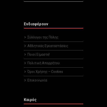
Ενδιαφέρουν
Σύλλογοι της Πόλης
Αθλητικές Εγκαταστάσεις
Ποιοί Είμαστε!
Πολιτική Απορρήτου
Όροι Χρήσης – Cookies
Επικοινωνία
Καιρός