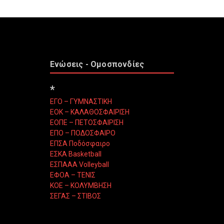
Ενώσεις - Ομοσπονδίες
*
ΕΓΟ – ΓΥΜΝΑΣΤΙΚΗ
ΕΟΚ – ΚΑΛΑΘΟΣΦΑΙΡΙΣΗ
ΕΟΠΕ – ΠΕΤΟΣΦΑΙΡΙΣΗ
ΕΠΟ – ΠΟΔΟΣΦΑΙΡΟ
ΕΠΣΑ Ποδόσφαιρο
ΕΣΚΑ Basketball
ΕΣΠΑΑΑ Volleyball
ΕΦΟΑ – ΤΕΝΙΣ
ΚΟΕ – ΚΟΛΥΜΒΗΣΗ
ΣΕΓΑΣ – ΣΤΙΒΟΣ