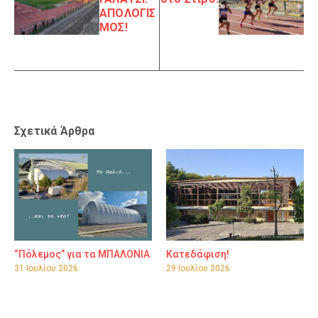
ΑΠΟΛΟΓΙΣ
ΜΟΣ!
Σχετικά Άρθρα
“Πόλεμος” για τα ΜΠΑΛΟΝΙΑ
Κατεδάφιση!
31 Ιουλίου 2026
29 Ιουλίου 2026