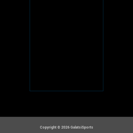
Copyright © 2026 GalatsiSports