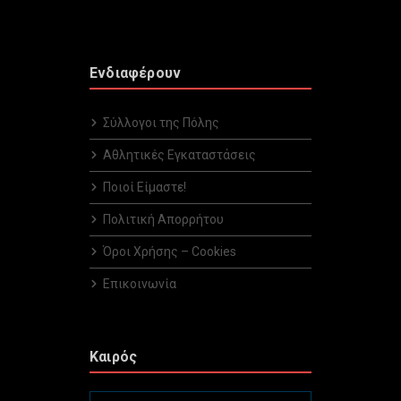
Ενδιαφέρουν
Σύλλογοι της Πόλης
Αθλητικές Εγκαταστάσεις
Ποιοί Είμαστε!
Πολιτική Απορρήτου
Όροι Χρήσης – Cookies
Επικοινωνία
Καιρός