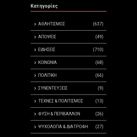
Κατηγορίες
ΑΘΛΗΤΙΣΜΟΣ
(637)
ΑΠΟΨΕΙΣ
(49)
ΕΙΔΗΣΕΙΣ
(710)
ΚΟΙΝΩΝΙΑ
(68)
ΠΟΛΙΤΙΚΗ
(66)
ΣΥΝΕΝΤΕΥΞΕΙΣ
(9)
ΤΕΧΝΕΣ & ΠΟΛΙΤΙΣΜΟΣ
(13)
ΦΥΣΗ & ΠΕΡΙΒΑΛΛΟΝ
(26)
ΨΥΧΟΛΟΓΙΑ & ΔΙΑΤΡΟΦΗ
(27)