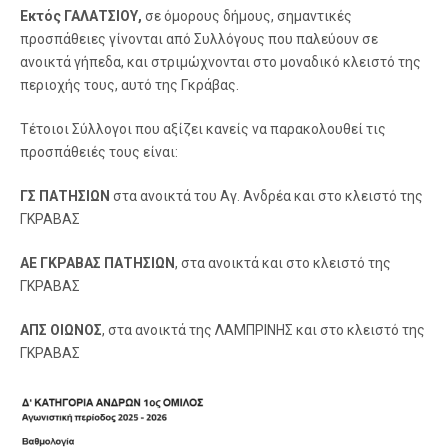
Εκτός ΓΑΛΑΤΣΙΟΥ,
σε όμορους δήμους, σημαντικές
προσπάθειες γίνονται από Συλλόγους που παλεύουν σε
ανοικτά γήπεδα, και στριμώχνονται στο μοναδικό κλειστό της
περιοχής τους, αυτό της Γκράβας.
Τέτοιοι Σύλλογοι που αξίζει κανείς να παρακολουθεί τις
προσπάθειές τους είναι:
ΓΣ ΠΑΤΗΣΙΩΝ
στα ανοικτά του Αγ. Ανδρέα και στο κλειστό της
ΓΚΡΑΒΑΣ
ΑΕ ΓΚΡΑΒΑΣ ΠΑΤΗΣΙΩΝ
, στα ανοικτά και στο κλειστό της
ΓΚΡΑΒΑΣ
ΑΠΣ ΟΙΩΝΟΣ
, στα ανοικτά της ΛΑΜΠΡΙΝΗΣ και στο κλειστό της
ΓΚΡΑΒΑΣ