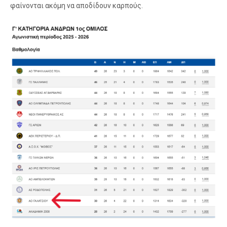
φαίνονται ακόμη να αποδίδουν καρπούς.