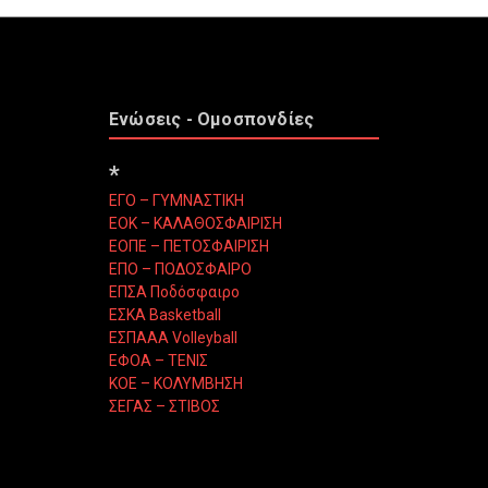
Ενώσεις - Ομοσπονδίες
*
ΕΓΟ – ΓΥΜΝΑΣΤΙΚΗ
ΕΟΚ – ΚΑΛΑΘΟΣΦΑΙΡΙΣΗ
ΕΟΠΕ – ΠΕΤΟΣΦΑΙΡΙΣΗ
ΕΠΟ – ΠΟΔΟΣΦΑΙΡΟ
ΕΠΣΑ Ποδόσφαιρο
ΕΣΚΑ Basketball
ΕΣΠΑΑΑ Volleyball
ΕΦΟΑ – ΤΕΝΙΣ
ΚΟΕ – ΚΟΛΥΜΒΗΣΗ
ΣΕΓΑΣ – ΣΤΙΒΟΣ