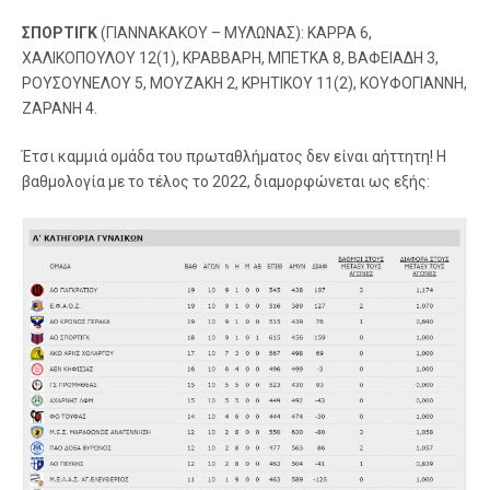
ΣΠΟΡΤΙΓΚ
(ΓΙΑΝΝΑΚΑΚΟΥ – ΜΥΛΩΝΑΣ): ΚΑΡΡΑ 6,
ΧΑΛΙΚΟΠΟΥΛΟΥ 12(1), ΚΡΑΒΒΑΡΗ, ΜΠΕΤΚΑ 8, ΒΑΦΕΙΑΔΗ 3,
ΡΟΥΣΟΥΝΕΛΟΥ 5, ΜΟΥΖΑΚΗ 2, ΚΡΗΤΙΚΟΥ 11(2), ΚΟΥΦΟΓΙΑΝΝΗ,
ΖΑΡΑΝΗ 4.
Έτσι καμμιά ομάδα του πρωταθλήματος δεν είναι αήττητη! Η
βαθμολογία με το τέλος το 2022, διαμορφώνεται ως εξής: