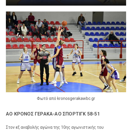
Φωτό από kronosgerakawbc.gr
ΑΟ ΚΡΟΝΟΣ ΓΕΡΑΚΑ-ΑΟ ΣΠΟΡΤΙΓΚ 58-51
Στον εξ αναβολής αγώνα της 10ης αγωνιστικής του