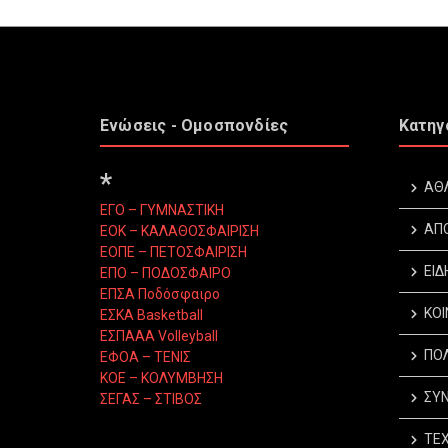
Ενώσεις - Ομοσπονδίες
Κατηγ
*
ΑΘ
ΕΓΟ – ΓΥΜΝΑΣΤΙΚΗ
ΑΠ
ΕΟΚ – ΚΑΛΑΘΟΣΦΑΙΡΙΣΗ
ΕΟΠΕ – ΠΕΤΟΣΦΑΙΡΙΣΗ
ΕΙΔ
ΕΠΟ – ΠΟΔΟΣΦΑΙΡΟ
ΕΠΣΑ Ποδόσφαιρο
ΚΟΙ
ΕΣΚΑ Basketball
ΕΣΠΑΑΑ Volleyball
ΠΟΛ
ΕΦΟΑ – ΤΕΝΙΣ
ΚΟΕ – ΚΟΛΥΜΒΗΣΗ
ΣΥΝ
ΣΕΓΑΣ – ΣΤΙΒΟΣ
ΤΕΧ