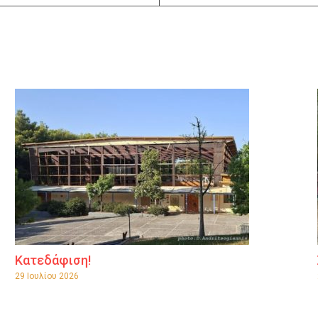
Κατεδάφιση!
29 Ιουλίου 2026