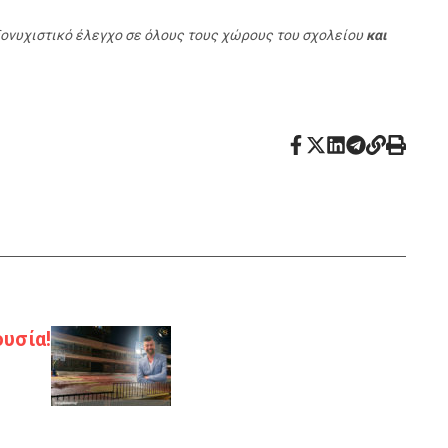
ξονυχιστικό έλεγχο σε όλους τους χώρους του σχολείου
και
υσία!