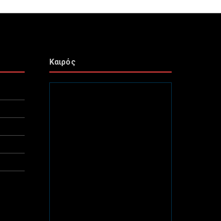
Καιρός