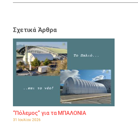
Σχετικά Άρθρα
“Πόλεμος” για τα ΜΠΑΛΟΝΙΑ
31 Ιουλίου 2026