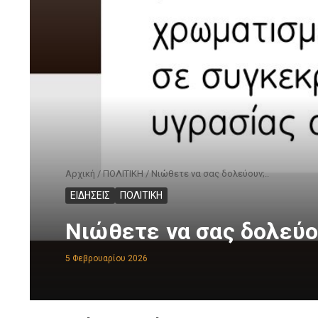
Αρχική
/
ΠΟΛΙΤΙΚΗ
/
Νιώθετε να σας δολεύουν;..
ΕΙΔΗΣΕΙΣ
ΠΟΛΙΤΙΚΗ
Νιώθετε να σας δολεύου
5 Φεβρουαρίου 2026