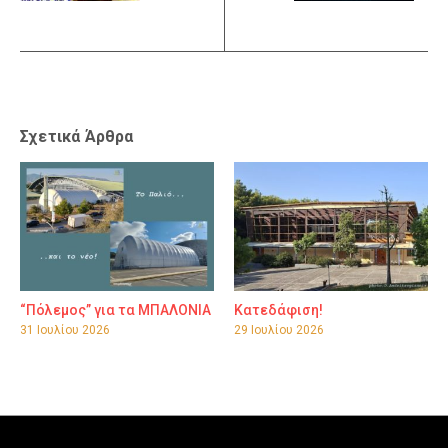
Σχετικά Άρθρα
“Πόλεμος” για τα ΜΠΑΛΟΝΙΑ
Κατεδάφιση!
31 Ιουλίου 2026
29 Ιουλίου 2026