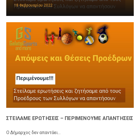
18 Φεβρουαρίου 2022
ΣΤΕΙΛΑΜΕ ΕΡΩΤΗΣΕΙΣ – ΠΕΡΙΜΕΝΟΥΜΕ ΑΠΑΝΤΗΣΕΙΣ
Ο Δήμαρχος δεν απαντάει…