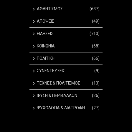
ΑΘΛΗΤΙΣΜΟΣ
(637)
ΑΠΟΨΕΙΣ
(49)
ΕΙΔΗΣΕΙΣ
(710)
ΚΟΙΝΩΝΙΑ
(68)
ΠΟΛΙΤΙΚΗ
(66)
ΣΥΝΕΝΤΕΥΞΕΙΣ
(9)
ΤΕΧΝΕΣ & ΠΟΛΙΤΙΣΜΟΣ
(13)
ΦΥΣΗ & ΠΕΡΙΒΑΛΛΟΝ
(26)
ΨΥΧΟΛΟΓΙΑ & ΔΙΑΤΡΟΦΗ
(27)