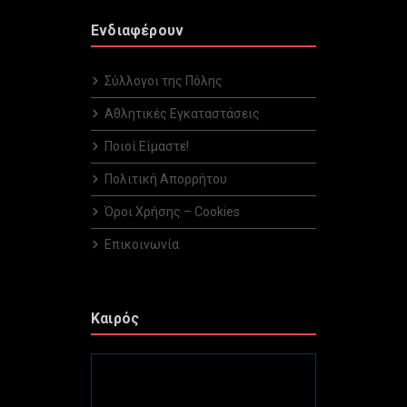
Ενδιαφέρουν
Σύλλογοι της Πόλης
Αθλητικές Εγκαταστάσεις
Ποιοί Είμαστε!
Πολιτική Απορρήτου
Όροι Χρήσης – Cookies
Επικοινωνία
Καιρός