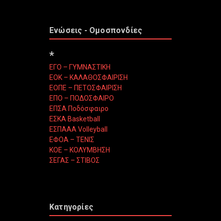
Ενώσεις - Ομοσπονδίες
*
ΕΓΟ – ΓΥΜΝΑΣΤΙΚΗ
ΕΟΚ – ΚΑΛΑΘΟΣΦΑΙΡΙΣΗ
ΕΟΠΕ – ΠΕΤΟΣΦΑΙΡΙΣΗ
ΕΠΟ – ΠΟΔΟΣΦΑΙΡΟ
ΕΠΣΑ Ποδόσφαιρο
ΕΣΚΑ Basketball
ΕΣΠΑΑΑ Volleyball
ΕΦΟΑ – ΤΕΝΙΣ
ΚΟΕ – ΚΟΛΥΜΒΗΣΗ
ΣΕΓΑΣ – ΣΤΙΒΟΣ
Κατηγορίες