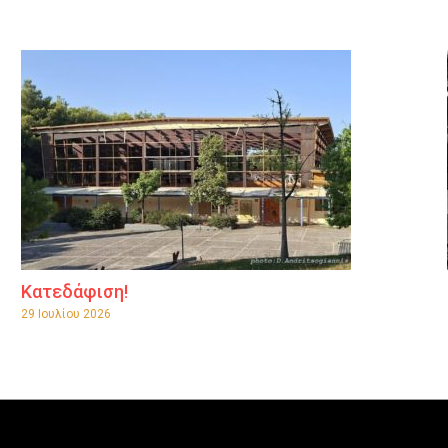
Κατεδάφιση!
29 Ιουλίου 2026