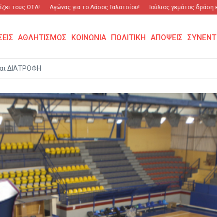
ους ΟΤΑ!
Αγώνας για το Δάσος Γαλατσίου!
Ιούλιος γεμάτος δράση και σπ
ΣΕΙΣ
ΑΘΛΗΤΙΣΜΟΣ
ΚΟΙΝΩΝΙΑ
ΠΟΛΙΤΙΚΗ
ΑΠΟΨΕΙΣ
ΣΥΝΕΝΤ
αι ΔΙΑΤΡΟΦΗ