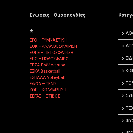
Ενώσεις - Ομοσπονδίες
Κατηγ
*
ΑΘ
ΕΓΟ – ΓΥΜΝΑΣΤΙΚΗ
ΑΠ
ΕΟΚ – ΚΑΛΑΘΟΣΦΑΙΡΙΣΗ
ΕΟΠΕ – ΠΕΤΟΣΦΑΙΡΙΣΗ
ΕΙΔ
ΕΠΟ – ΠΟΔΟΣΦΑΙΡΟ
ΕΠΣΑ Ποδόσφαιρο
ΚΟΙ
ΕΣΚΑ Basketball
ΕΣΠΑΑΑ Volleyball
ΠΟΛ
ΕΦΟΑ – ΤΕΝΙΣ
ΚΟΕ – ΚΟΛΥΜΒΗΣΗ
ΣΥΝ
ΣΕΓΑΣ – ΣΤΙΒΟΣ
ΤΕΧ
ΦΥΣ