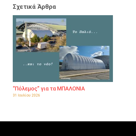
Σχετικά Άρθρα
“Πόλεμος” για τα ΜΠΑΛΟΝΙΑ
31 Ιουλίου 2026