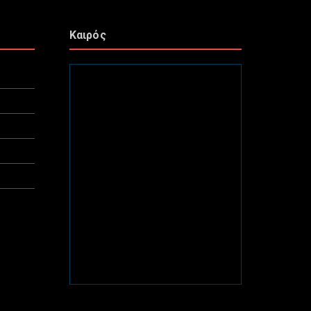
Καιρός