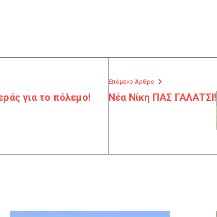
Επόμενο Άρθρο
ράς για το πόλεμο!
Νέα Νίκη ΠΑΣ ΓΑΛΑΤΣΙ!