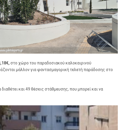
,18€,
στο χώρο του παραδοσιακού καλοκαιρινού
ιμάζονται μάλλον για φαντασμαγορική τελετή παράδοσης στο
διαθέτει και 49 θέσεις στάθμευσης, που μπορεί και να