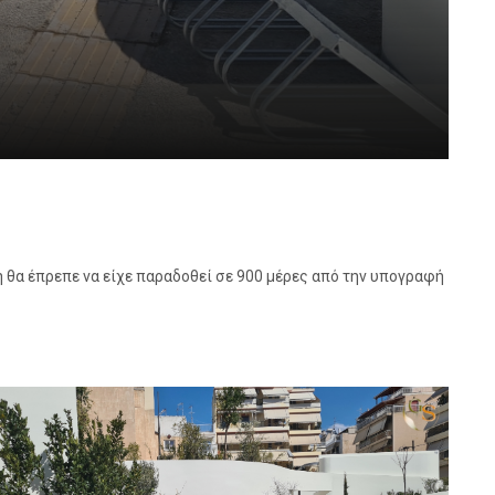
 θα έπρεπε να είχε παραδοθεί σε 900 μέρες από την υπογραφή