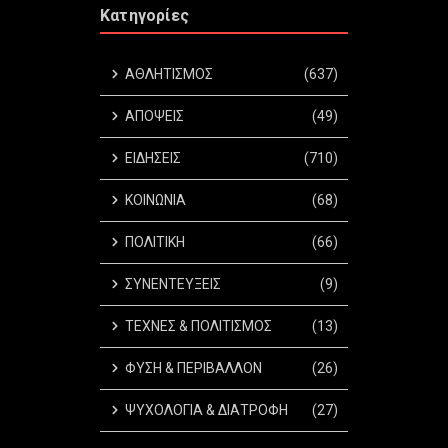
Κατηγορίες
ΑΘΛΗΤΙΣΜΟΣ
(637)
ΑΠΟΨΕΙΣ
(49)
ΕΙΔΗΣΕΙΣ
(710)
ΚΟΙΝΩΝΙΑ
(68)
ΠΟΛΙΤΙΚΗ
(66)
ΣΥΝΕΝΤΕΥΞΕΙΣ
(9)
ΤΕΧΝΕΣ & ΠΟΛΙΤΙΣΜΟΣ
(13)
ΦΥΣΗ & ΠΕΡΙΒΑΛΛΟΝ
(26)
ΨΥΧΟΛΟΓΙΑ & ΔΙΑΤΡΟΦΗ
(27)