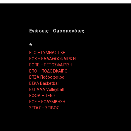
Ενώσεις - Ομοσπονδίες
*
ΕΓΟ – ΓΥΜΝΑΣΤΙΚΗ
ΕΟΚ – ΚΑΛΑΘΟΣΦΑΙΡΙΣΗ
ΕΟΠΕ – ΠΕΤΟΣΦΑΙΡΙΣΗ
ΕΠΟ – ΠΟΔΟΣΦΑΙΡΟ
ΕΠΣΑ Ποδόσφαιρο
ΕΣΚΑ Basketball
ΕΣΠΑΑΑ Volleyball
ΕΦΟΑ – ΤΕΝΙΣ
ΚΟΕ – ΚΟΛΥΜΒΗΣΗ
ΣΕΓΑΣ – ΣΤΙΒΟΣ