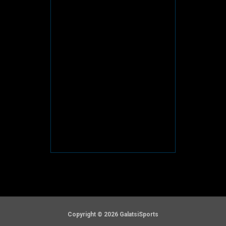
Copyright © 2026 GalatsiSports