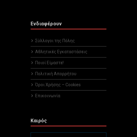
Ενδιαφέρουν
Σύλλογοι της Πόλης
Αθλητικές Εγκαταστάσεις
Ποιοί Είμαστε!
Πολιτική Απορρήτου
Όροι Χρήσης – Cookies
Επικοινωνία
Καιρός