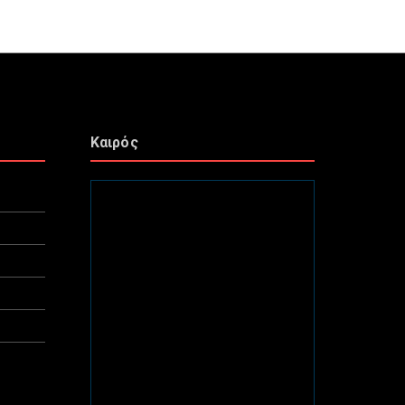
Καιρός