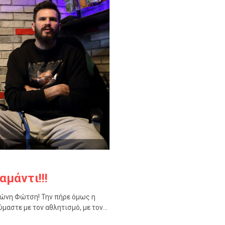
μάντι!!!
Αντώνη Φώτση! Την πήρε όμως η
μαστε με τον αθλητισμό, με τον...