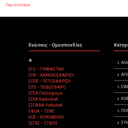
Περισσότερα
Ενώσεις - Ομοσπονδίες
Κατηγ
*
ΑΘ
ΕΓΟ – ΓΥΜΝΑΣΤΙΚΗ
ΑΠ
ΕΟΚ – ΚΑΛΑΘΟΣΦΑΙΡΙΣΗ
ΕΟΠΕ – ΠΕΤΟΣΦΑΙΡΙΣΗ
ΕΙΔ
ΕΠΟ – ΠΟΔΟΣΦΑΙΡΟ
ΕΠΣΑ Ποδόσφαιρο
ΚΟΙ
ΕΣΚΑ Basketball
ΕΣΠΑΑΑ Volleyball
ΠΟΛ
ΕΦΟΑ – ΤΕΝΙΣ
ΚΟΕ – ΚΟΛΥΜΒΗΣΗ
ΣΥΝ
ΣΕΓΑΣ – ΣΤΙΒΟΣ