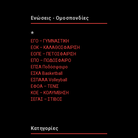
Ενώσεις - Ομοσπονδίες
*
ΕΓΟ – ΓΥΜΝΑΣΤΙΚΗ
ΕΟΚ – ΚΑΛΑΘΟΣΦΑΙΡΙΣΗ
ΕΟΠΕ – ΠΕΤΟΣΦΑΙΡΙΣΗ
ΕΠΟ – ΠΟΔΟΣΦΑΙΡΟ
ΕΠΣΑ Ποδόσφαιρο
ΕΣΚΑ Basketball
ΕΣΠΑΑΑ Volleyball
ΕΦΟΑ – ΤΕΝΙΣ
ΚΟΕ – ΚΟΛΥΜΒΗΣΗ
ΣΕΓΑΣ – ΣΤΙΒΟΣ
Κατηγορίες