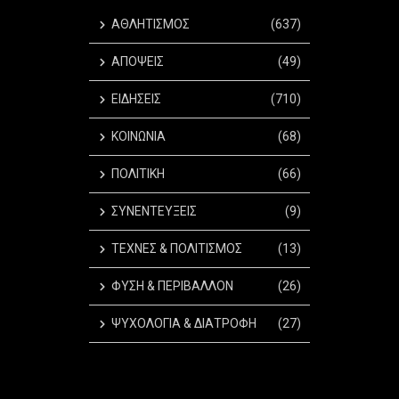
ΑΘΛΗΤΙΣΜΟΣ
(637)
ΑΠΟΨΕΙΣ
(49)
ΕΙΔΗΣΕΙΣ
(710)
ΚΟΙΝΩΝΙΑ
(68)
ΠΟΛΙΤΙΚΗ
(66)
ΣΥΝΕΝΤΕΥΞΕΙΣ
(9)
ΤΕΧΝΕΣ & ΠΟΛΙΤΙΣΜΟΣ
(13)
ΦΥΣΗ & ΠΕΡΙΒΑΛΛΟΝ
(26)
ΨΥΧΟΛΟΓΙΑ & ΔΙΑΤΡΟΦΗ
(27)