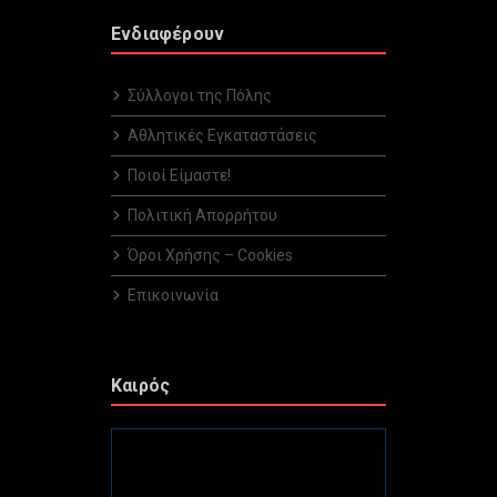
Ενδιαφέρουν
Σύλλογοι της Πόλης
Αθλητικές Εγκαταστάσεις
Ποιοί Είμαστε!
Πολιτική Απορρήτου
Όροι Χρήσης – Cookies
Επικοινωνία
Καιρός