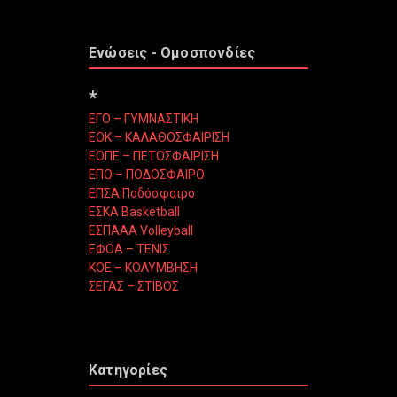
Ενώσεις - Ομοσπονδίες
*
ΕΓΟ – ΓΥΜΝΑΣΤΙΚΗ
ΕΟΚ – ΚΑΛΑΘΟΣΦΑΙΡΙΣΗ
ΕΟΠΕ – ΠΕΤΟΣΦΑΙΡΙΣΗ
ΕΠΟ – ΠΟΔΟΣΦΑΙΡΟ
ΕΠΣΑ Ποδόσφαιρο
ΕΣΚΑ Basketball
ΕΣΠΑΑΑ Volleyball
ΕΦΟΑ – ΤΕΝΙΣ
ΚΟΕ – ΚΟΛΥΜΒΗΣΗ
ΣΕΓΑΣ – ΣΤΙΒΟΣ
Κατηγορίες