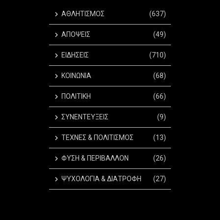
ΑΘΛΗΤΙΣΜΟΣ
(637)
ΑΠΟΨΕΙΣ
(49)
ΕΙΔΗΣΕΙΣ
(710)
ΚΟΙΝΩΝΙΑ
(68)
ΠΟΛΙΤΙΚΗ
(66)
ΣΥΝΕΝΤΕΥΞΕΙΣ
(9)
ΤΕΧΝΕΣ & ΠΟΛΙΤΙΣΜΟΣ
(13)
ΦΥΣΗ & ΠΕΡΙΒΑΛΛΟΝ
(26)
ΨΥΧΟΛΟΓΙΑ & ΔΙΑΤΡΟΦΗ
(27)