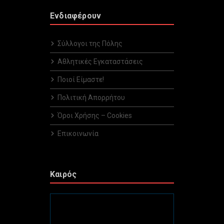
Ενδιαφέρουν
Σύλλογοι της Πόλης
Αθλητικές Εγκαταστάσεις
Ποιοί Είμαστε!
Πολιτική Απορρήτου
Όροι Χρήσης – Cookies
Επικοινωνία
Καιρός