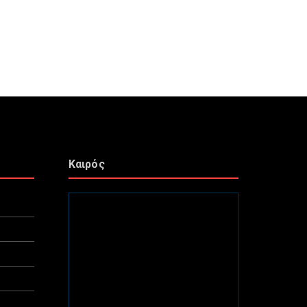
Καιρός