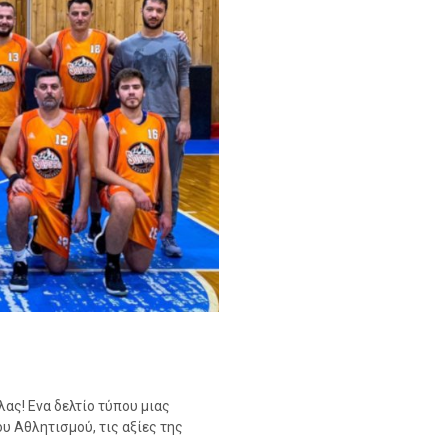
λας! Ενα δελτίο τύπου μιας
υ Αθλητισμού, τις αξίες της