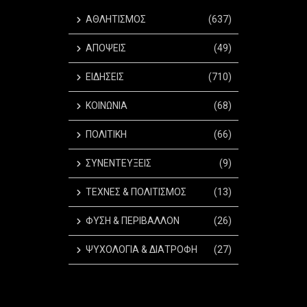
ΑΘΛΗΤΙΣΜΟΣ
(637)
ΑΠΟΨΕΙΣ
(49)
ΕΙΔΗΣΕΙΣ
(710)
ΚΟΙΝΩΝΙΑ
(68)
ΠΟΛΙΤΙΚΗ
(66)
ΣΥΝΕΝΤΕΥΞΕΙΣ
(9)
ΤΕΧΝΕΣ & ΠΟΛΙΤΙΣΜΟΣ
(13)
ΦΥΣΗ & ΠΕΡΙΒΑΛΛΟΝ
(26)
ΨΥΧΟΛΟΓΙΑ & ΔΙΑΤΡΟΦΗ
(27)