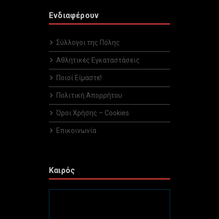
Ενδιαφέρουν
Σύλλογοι της Πόλης
Αθλητικές Εγκαταστάσεις
Ποιοί Είμαστε!
Πολιτική Απορρήτου
Όροι Χρήσης – Cookies
Επικοινωνία
Καιρός