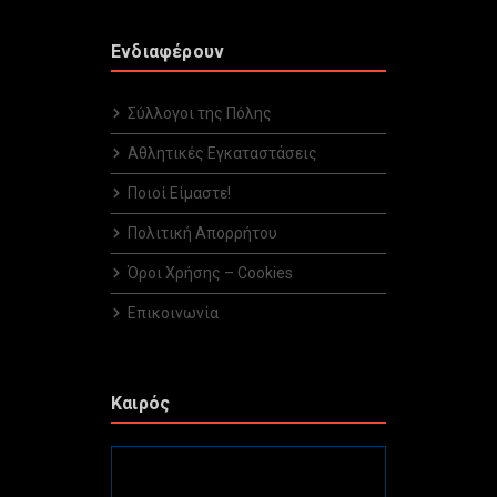
Ενδιαφέρουν
Σύλλογοι της Πόλης
Αθλητικές Εγκαταστάσεις
Ποιοί Είμαστε!
Πολιτική Απορρήτου
Όροι Χρήσης – Cookies
Επικοινωνία
Καιρός