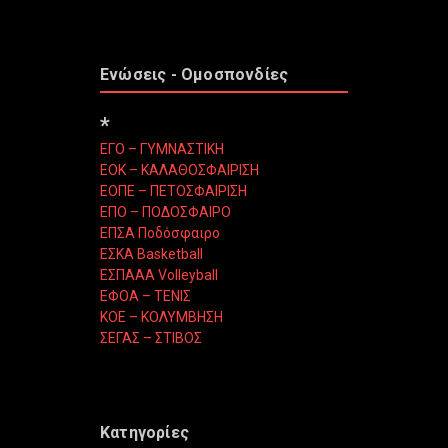
Ενώσεις - Ομοσπονδίες
*
ΕΓΟ – ΓΥΜΝΑΣΤΙΚΗ
ΕΟΚ – ΚΑΛΑΘΟΣΦΑΙΡΙΣΗ
ΕΟΠΕ – ΠΕΤΟΣΦΑΙΡΙΣΗ
ΕΠΟ – ΠΟΔΟΣΦΑΙΡΟ
ΕΠΣΑ Ποδόσφαιρο
ΕΣΚΑ Basketball
ΕΣΠΑΑΑ Volleyball
ΕΦΟΑ – ΤΕΝΙΣ
ΚΟΕ – ΚΟΛΥΜΒΗΣΗ
ΣΕΓΑΣ – ΣΤΙΒΟΣ
Κατηγορίες