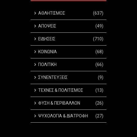
ΑΘΛΗΤΙΣΜΟΣ
(637)
ΑΠΟΨΕΙΣ
(49)
ΕΙΔΗΣΕΙΣ
(710)
ΚΟΙΝΩΝΙΑ
(68)
ΠΟΛΙΤΙΚΗ
(66)
ΣΥΝΕΝΤΕΥΞΕΙΣ
(9)
ΤΕΧΝΕΣ & ΠΟΛΙΤΙΣΜΟΣ
(13)
ΦΥΣΗ & ΠΕΡΙΒΑΛΛΟΝ
(26)
ΨΥΧΟΛΟΓΙΑ & ΔΙΑΤΡΟΦΗ
(27)