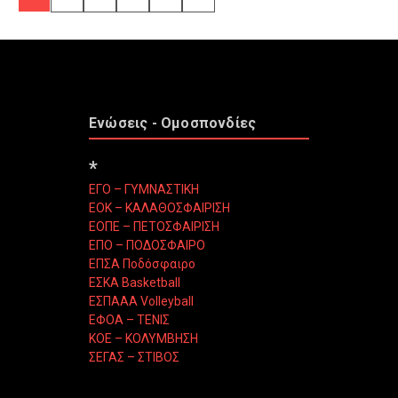
Ενώσεις - Ομοσπονδίες
*
ΕΓΟ – ΓΥΜΝΑΣΤΙΚΗ
ΕΟΚ – ΚΑΛΑΘΟΣΦΑΙΡΙΣΗ
ΕΟΠΕ – ΠΕΤΟΣΦΑΙΡΙΣΗ
ΕΠΟ – ΠΟΔΟΣΦΑΙΡΟ
ΕΠΣΑ Ποδόσφαιρο
ΕΣΚΑ Basketball
ΕΣΠΑΑΑ Volleyball
ΕΦΟΑ – ΤΕΝΙΣ
ΚΟΕ – ΚΟΛΥΜΒΗΣΗ
ΣΕΓΑΣ – ΣΤΙΒΟΣ