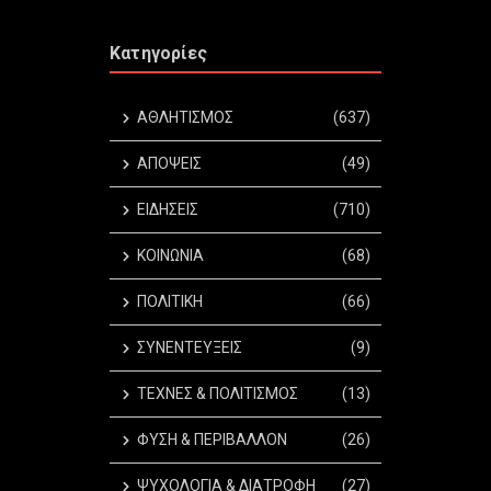
Κατηγορίες
ΑΘΛΗΤΙΣΜΟΣ
(637)
ΑΠΟΨΕΙΣ
(49)
ΕΙΔΗΣΕΙΣ
(710)
ΚΟΙΝΩΝΙΑ
(68)
ΠΟΛΙΤΙΚΗ
(66)
ΣΥΝΕΝΤΕΥΞΕΙΣ
(9)
ΤΕΧΝΕΣ & ΠΟΛΙΤΙΣΜΟΣ
(13)
ΦΥΣΗ & ΠΕΡΙΒΑΛΛΟΝ
(26)
ΨΥΧΟΛΟΓΙΑ & ΔΙΑΤΡΟΦΗ
(27)