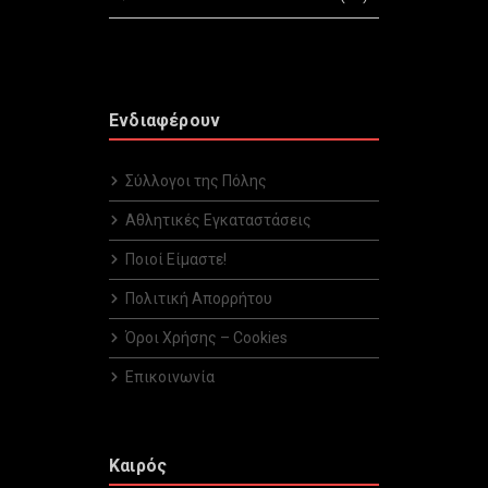
Ενδιαφέρουν
Σύλλογοι της Πόλης
Αθλητικές Εγκαταστάσεις
Ποιοί Είμαστε!
Πολιτική Απορρήτου
Όροι Χρήσης – Cookies
Επικοινωνία
Καιρός