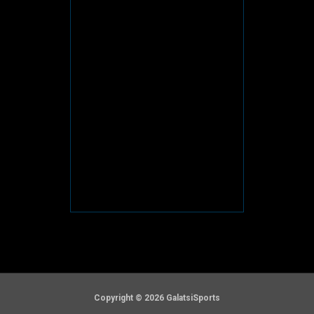
Copyright © 2026 GalatsiSports