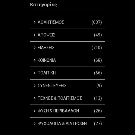
Κατηγορίες
ΑΘΛΗΤΙΣΜΟΣ
(637)
ΑΠΟΨΕΙΣ
(49)
ΕΙΔΗΣΕΙΣ
(710)
ΚΟΙΝΩΝΙΑ
(68)
ΠΟΛΙΤΙΚΗ
(66)
ΣΥΝΕΝΤΕΥΞΕΙΣ
(9)
ΤΕΧΝΕΣ & ΠΟΛΙΤΙΣΜΟΣ
(13)
ΦΥΣΗ & ΠΕΡΙΒΑΛΛΟΝ
(26)
ΨΥΧΟΛΟΓΙΑ & ΔΙΑΤΡΟΦΗ
(27)