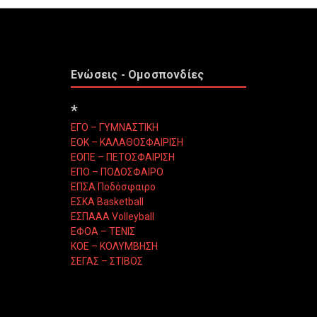
Ενώσεις - Ομοσπονδίες
*
ΕΓΟ – ΓΥΜΝΑΣΤΙΚΗ
ΕΟΚ – ΚΑΛΑΘΟΣΦΑΙΡΙΣΗ
ΕΟΠΕ – ΠΕΤΟΣΦΑΙΡΙΣΗ
ΕΠΟ – ΠΟΔΟΣΦΑΙΡΟ
ΕΠΣΑ Ποδόσφαιρο
ΕΣΚΑ Basketball
ΕΣΠΑΑΑ Volleyball
ΕΦΟΑ – ΤΕΝΙΣ
ΚΟΕ – ΚΟΛΥΜΒΗΣΗ
ΣΕΓΑΣ – ΣΤΙΒΟΣ