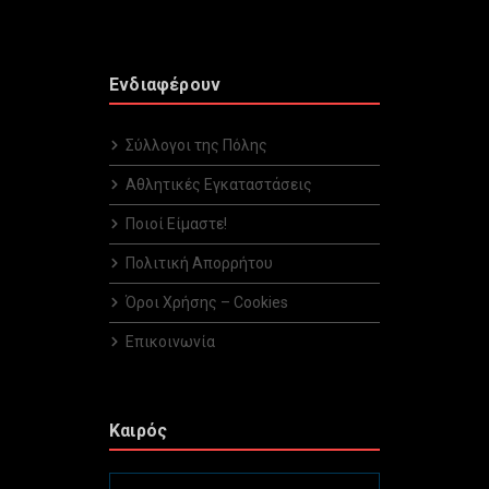
Ενδιαφέρουν
Σύλλογοι της Πόλης
Αθλητικές Εγκαταστάσεις
Ποιοί Είμαστε!
Πολιτική Απορρήτου
Όροι Χρήσης – Cookies
Επικοινωνία
Καιρός