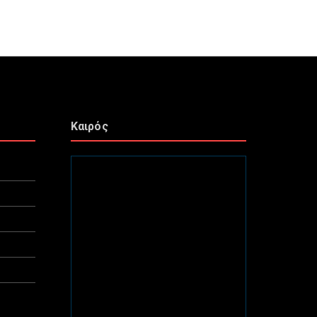
Καιρός