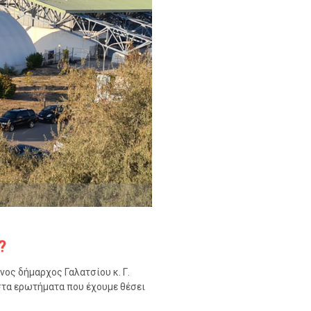
?
ς δήμαρχος Γαλατσίου κ. Γ.
στα ερωτήματα που έχουμε θέσει