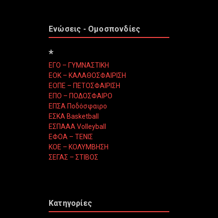
Ενώσεις - Ομοσπονδίες
*
ΕΓΟ – ΓΥΜΝΑΣΤΙΚΗ
ΕΟΚ – ΚΑΛΑΘΟΣΦΑΙΡΙΣΗ
ΕΟΠΕ – ΠΕΤΟΣΦΑΙΡΙΣΗ
ΕΠΟ – ΠΟΔΟΣΦΑΙΡΟ
ΕΠΣΑ Ποδόσφαιρο
ΕΣΚΑ Basketball
ΕΣΠΑΑΑ Volleyball
ΕΦΟΑ – ΤΕΝΙΣ
ΚΟΕ – ΚΟΛΥΜΒΗΣΗ
ΣΕΓΑΣ – ΣΤΙΒΟΣ
Κατηγορίες