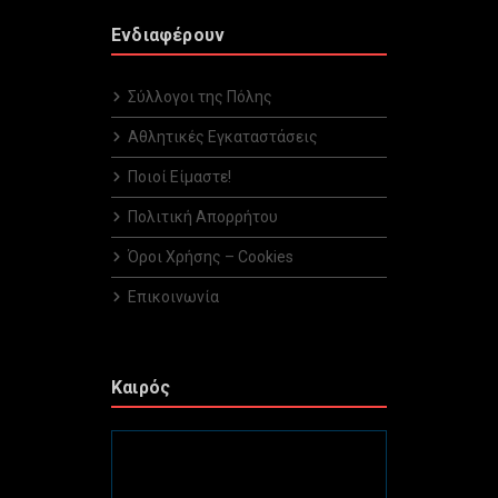
Ενδιαφέρουν
Σύλλογοι της Πόλης
Αθλητικές Εγκαταστάσεις
Ποιοί Είμαστε!
Πολιτική Απορρήτου
Όροι Χρήσης – Cookies
Επικοινωνία
Καιρός