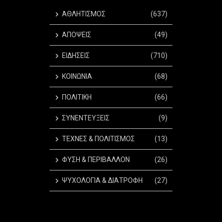
ΑΘΛΗΤΙΣΜΟΣ
(637)
ΑΠΟΨΕΙΣ
(49)
ΕΙΔΗΣΕΙΣ
(710)
ΚΟΙΝΩΝΙΑ
(68)
ΠΟΛΙΤΙΚΗ
(66)
ΣΥΝΕΝΤΕΥΞΕΙΣ
(9)
ΤΕΧΝΕΣ & ΠΟΛΙΤΙΣΜΟΣ
(13)
ΦΥΣΗ & ΠΕΡΙΒΑΛΛΟΝ
(26)
ΨΥΧΟΛΟΓΙΑ & ΔΙΑΤΡΟΦΗ
(27)