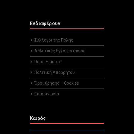
Ενδιαφέρουν
Σύλλογοι της Πόλης
Αθλητικές Εγκαταστάσεις
Ποιοί Είμαστε!
Πολιτική Απορρήτου
Όροι Χρήσης – Cookies
Επικοινωνία
Καιρός