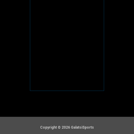
Copyright © 2026 GalatsiSports