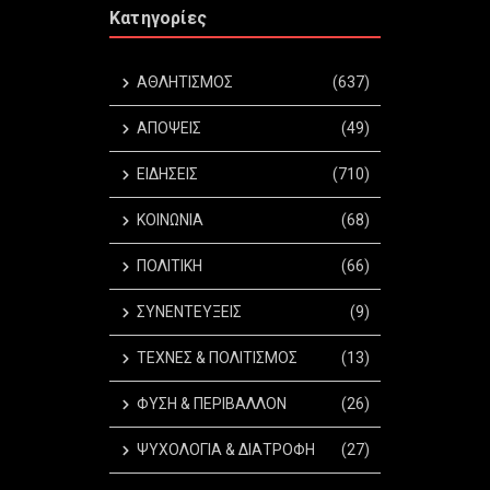
Κατηγορίες
ΑΘΛΗΤΙΣΜΟΣ
(637)
ΑΠΟΨΕΙΣ
(49)
ΕΙΔΗΣΕΙΣ
(710)
ΚΟΙΝΩΝΙΑ
(68)
ΠΟΛΙΤΙΚΗ
(66)
ΣΥΝΕΝΤΕΥΞΕΙΣ
(9)
ΤΕΧΝΕΣ & ΠΟΛΙΤΙΣΜΟΣ
(13)
ΦΥΣΗ & ΠΕΡΙΒΑΛΛΟΝ
(26)
ΨΥΧΟΛΟΓΙΑ & ΔΙΑΤΡΟΦΗ
(27)