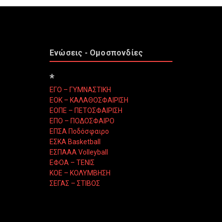
Ενώσεις - Ομοσπονδίες
*
ΕΓΟ – ΓΥΜΝΑΣΤΙΚΗ
ΕΟΚ – ΚΑΛΑΘΟΣΦΑΙΡΙΣΗ
ΕΟΠΕ – ΠΕΤΟΣΦΑΙΡΙΣΗ
ΕΠΟ – ΠΟΔΟΣΦΑΙΡΟ
ΕΠΣΑ Ποδόσφαιρο
ΕΣΚΑ Basketball
ΕΣΠΑΑΑ Volleyball
ΕΦΟΑ – ΤΕΝΙΣ
ΚΟΕ – ΚΟΛΥΜΒΗΣΗ
ΣΕΓΑΣ – ΣΤΙΒΟΣ