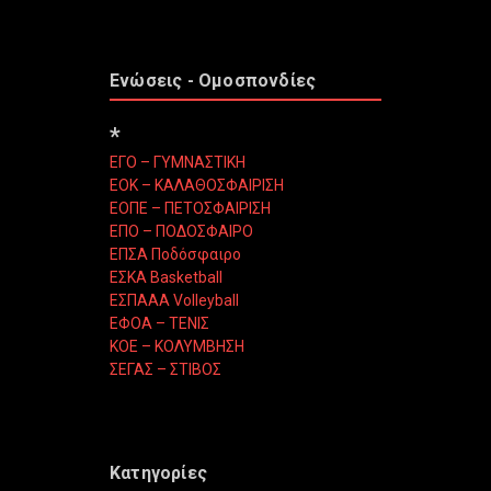
Ενώσεις - Ομοσπονδίες
*
ΕΓΟ – ΓΥΜΝΑΣΤΙΚΗ
ΕΟΚ – ΚΑΛΑΘΟΣΦΑΙΡΙΣΗ
ΕΟΠΕ – ΠΕΤΟΣΦΑΙΡΙΣΗ
ΕΠΟ – ΠΟΔΟΣΦΑΙΡΟ
ΕΠΣΑ Ποδόσφαιρο
ΕΣΚΑ Basketball
ΕΣΠΑΑΑ Volleyball
ΕΦΟΑ – ΤΕΝΙΣ
ΚΟΕ – ΚΟΛΥΜΒΗΣΗ
ΣΕΓΑΣ – ΣΤΙΒΟΣ
Κατηγορίες