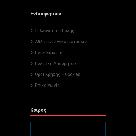
Ενδιαφέρουν
Σύλλογοι της Πόλης
Αθλητικές Εγκαταστάσεις
Ποιοί Είμαστε!
Πολιτική Απορρήτου
Όροι Χρήσης – Cookies
Επικοινωνία
Καιρός