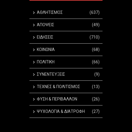
ΑΘΛΗΤΙΣΜΟΣ
(637)
ΑΠΟΨΕΙΣ
(49)
ΕΙΔΗΣΕΙΣ
(710)
ΚΟΙΝΩΝΙΑ
(68)
ΠΟΛΙΤΙΚΗ
(66)
ΣΥΝΕΝΤΕΥΞΕΙΣ
(9)
ΤΕΧΝΕΣ & ΠΟΛΙΤΙΣΜΟΣ
(13)
ΦΥΣΗ & ΠΕΡΙΒΑΛΛΟΝ
(26)
ΨΥΧΟΛΟΓΙΑ & ΔΙΑΤΡΟΦΗ
(27)