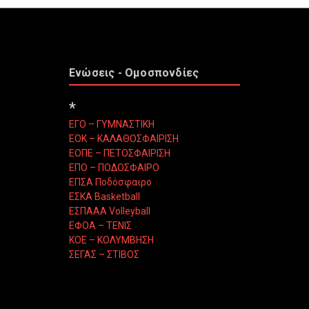
Ενώσεις - Ομοσπονδίες
*
ΕΓΟ – ΓΥΜΝΑΣΤΙΚΗ
ΕΟΚ – ΚΑΛΑΘΟΣΦΑΙΡΙΣΗ
ΕΟΠΕ – ΠΕΤΟΣΦΑΙΡΙΣΗ
ΕΠΟ – ΠΟΔΟΣΦΑΙΡΟ
ΕΠΣΑ Ποδόσφαιρο
ΕΣΚΑ Basketball
ΕΣΠΑΑΑ Volleyball
ΕΦΟΑ – ΤΕΝΙΣ
ΚΟΕ – ΚΟΛΥΜΒΗΣΗ
ΣΕΓΑΣ – ΣΤΙΒΟΣ