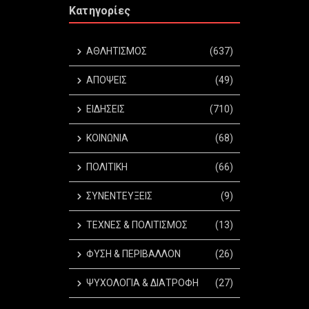
Κατηγορίες
ΑΘΛΗΤΙΣΜΟΣ
(637)
ΑΠΟΨΕΙΣ
(49)
ΕΙΔΗΣΕΙΣ
(710)
ΚΟΙΝΩΝΙΑ
(68)
ΠΟΛΙΤΙΚΗ
(66)
ΣΥΝΕΝΤΕΥΞΕΙΣ
(9)
ΤΕΧΝΕΣ & ΠΟΛΙΤΙΣΜΟΣ
(13)
ΦΥΣΗ & ΠΕΡΙΒΑΛΛΟΝ
(26)
ΨΥΧΟΛΟΓΙΑ & ΔΙΑΤΡΟΦΗ
(27)