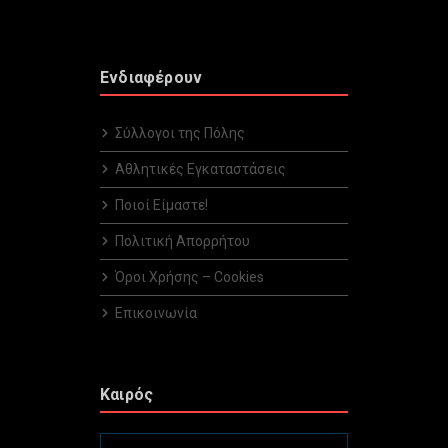
Ενδιαφέρουν
Σύλλογοι της Πόλης
Αθλητικές Εγκαταστάσεις
Ποιοί Είμαστε!
Πολιτική Απορρήτου
Όροι Χρήσης – Cookies
Επικοινωνία
Καιρός