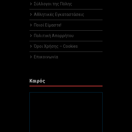
Σύλλογοι της Πόλης
Αθλητικές Εγκαταστάσεις
Ποιοί Είμαστε!
Πολιτική Απορρήτου
Όροι Χρήσης – Cookies
Επικοινωνία
Καιρός