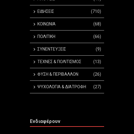
ΕΙΔΗΣΕΙΣ
(710)
ΚΟΙΝΩΝΙΑ
(68)
ΠΟΛΙΤΙΚΗ
(66)
ΣΥΝΕΝΤΕΥΞΕΙΣ
(9)
ΤΕΧΝΕΣ & ΠΟΛΙΤΙΣΜΟΣ
(13)
ΦΥΣΗ & ΠΕΡΙΒΑΛΛΟΝ
(26)
ΨΥΧΟΛΟΓΙΑ & ΔΙΑΤΡΟΦΗ
(27)
Ενδιαφέρουν