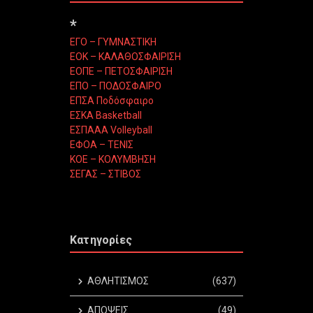
*
ΕΓΟ – ΓΥΜΝΑΣΤΙΚΗ
ΕΟΚ – ΚΑΛΑΘΟΣΦΑΙΡΙΣΗ
ΕΟΠΕ – ΠΕΤΟΣΦΑΙΡΙΣΗ
ΕΠΟ – ΠΟΔΟΣΦΑΙΡΟ
ΕΠΣΑ Ποδόσφαιρο
ΕΣΚΑ Basketball
ΕΣΠΑΑΑ Volleyball
ΕΦΟΑ – ΤΕΝΙΣ
ΚΟΕ – ΚΟΛΥΜΒΗΣΗ
ΣΕΓΑΣ – ΣΤΙΒΟΣ
Κατηγορίες
ΑΘΛΗΤΙΣΜΟΣ
(637)
ΑΠΟΨΕΙΣ
(49)