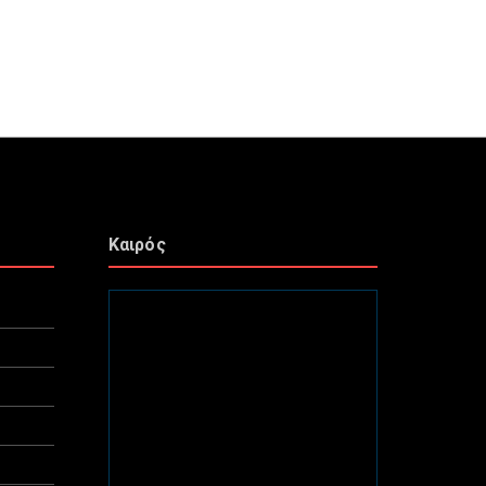
Καιρός