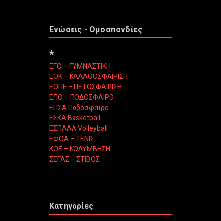
Ενώσεις - Ομοσπονδίες
*
ΕΓΟ – ΓΥΜΝΑΣΤΙΚΗ
ΕΟΚ – ΚΑΛΑΘΟΣΦΑΙΡΙΣΗ
ΕΟΠΕ – ΠΕΤΟΣΦΑΙΡΙΣΗ
ΕΠΟ – ΠΟΔΟΣΦΑΙΡΟ
ΕΠΣΑ Ποδόσφαιρο
ΕΣΚΑ Basketball
ΕΣΠΑΑΑ Volleyball
ΕΦΟΑ – ΤΕΝΙΣ
ΚΟΕ – ΚΟΛΥΜΒΗΣΗ
ΣΕΓΑΣ – ΣΤΙΒΟΣ
Κατηγορίες