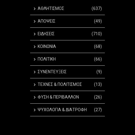
ΑΘΛΗΤΙΣΜΟΣ
(637)
ΑΠΟΨΕΙΣ
(49)
ΕΙΔΗΣΕΙΣ
(710)
ΚΟΙΝΩΝΙΑ
(68)
ΠΟΛΙΤΙΚΗ
(66)
ΣΥΝΕΝΤΕΥΞΕΙΣ
(9)
ΤΕΧΝΕΣ & ΠΟΛΙΤΙΣΜΟΣ
(13)
ΦΥΣΗ & ΠΕΡΙΒΑΛΛΟΝ
(26)
ΨΥΧΟΛΟΓΙΑ & ΔΙΑΤΡΟΦΗ
(27)