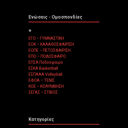
Ενώσεις - Ομοσπονδίες
*
ΕΓΟ – ΓΥΜΝΑΣΤΙΚΗ
ΕΟΚ – ΚΑΛΑΘΟΣΦΑΙΡΙΣΗ
ΕΟΠΕ – ΠΕΤΟΣΦΑΙΡΙΣΗ
ΕΠΟ – ΠΟΔΟΣΦΑΙΡΟ
ΕΠΣΑ Ποδόσφαιρο
ΕΣΚΑ Basketball
ΕΣΠΑΑΑ Volleyball
ΕΦΟΑ – ΤΕΝΙΣ
ΚΟΕ – ΚΟΛΥΜΒΗΣΗ
ΣΕΓΑΣ – ΣΤΙΒΟΣ
Κατηγορίες