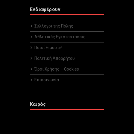
Ενδιαφέρουν
Σύλλογοι της Πόλης
Αθλητικές Εγκαταστάσεις
Ποιοί Είμαστε!
Πολιτική Απορρήτου
Όροι Χρήσης – Cookies
Επικοινωνία
Καιρός