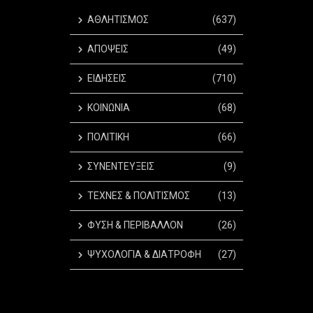
ΑΘΛΗΤΙΣΜΟΣ
(637)
ΑΠΟΨΕΙΣ
(49)
ΕΙΔΗΣΕΙΣ
(710)
ΚΟΙΝΩΝΙΑ
(68)
ΠΟΛΙΤΙΚΗ
(66)
ΣΥΝΕΝΤΕΥΞΕΙΣ
(9)
ΤΕΧΝΕΣ & ΠΟΛΙΤΙΣΜΟΣ
(13)
ΦΥΣΗ & ΠΕΡΙΒΑΛΛΟΝ
(26)
ΨΥΧΟΛΟΓΙΑ & ΔΙΑΤΡΟΦΗ
(27)