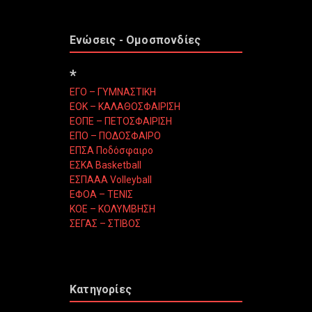
Ενώσεις - Ομοσπονδίες
*
ΕΓΟ – ΓΥΜΝΑΣΤΙΚΗ
ΕΟΚ – ΚΑΛΑΘΟΣΦΑΙΡΙΣΗ
ΕΟΠΕ – ΠΕΤΟΣΦΑΙΡΙΣΗ
ΕΠΟ – ΠΟΔΟΣΦΑΙΡΟ
ΕΠΣΑ Ποδόσφαιρο
ΕΣΚΑ Basketball
ΕΣΠΑΑΑ Volleyball
ΕΦΟΑ – ΤΕΝΙΣ
ΚΟΕ – ΚΟΛΥΜΒΗΣΗ
ΣΕΓΑΣ – ΣΤΙΒΟΣ
Κατηγορίες