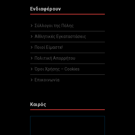
Ενδιαφέρουν
Σύλλογοι της Πόλης
Αθλητικές Εγκαταστάσεις
Ποιοί Είμαστε!
Πολιτική Απορρήτου
Όροι Χρήσης – Cookies
Επικοινωνία
Καιρός