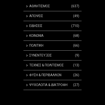
ΑΘΛΗΤΙΣΜΟΣ
(637)
ΑΠΟΨΕΙΣ
(49)
ΕΙΔΗΣΕΙΣ
(710)
ΚΟΙΝΩΝΙΑ
(68)
ΠΟΛΙΤΙΚΗ
(66)
ΣΥΝΕΝΤΕΥΞΕΙΣ
(9)
ΤΕΧΝΕΣ & ΠΟΛΙΤΙΣΜΟΣ
(13)
ΦΥΣΗ & ΠΕΡΙΒΑΛΛΟΝ
(26)
ΨΥΧΟΛΟΓΙΑ & ΔΙΑΤΡΟΦΗ
(27)